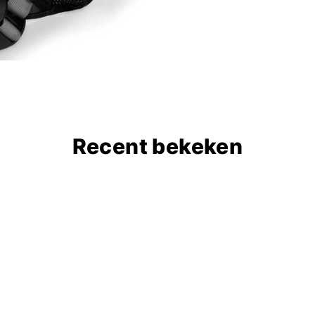
Recent bekeken