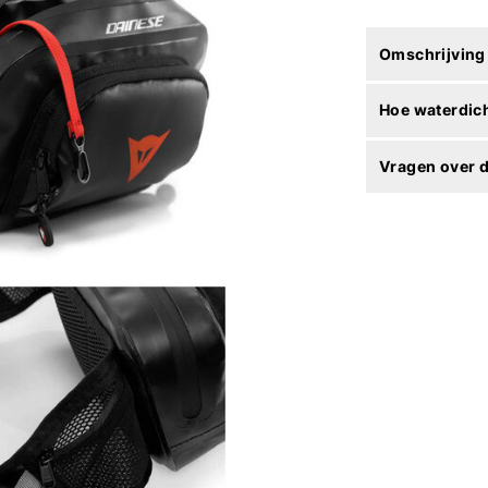
Omschrijving
Hoe waterdich
Vragen over d