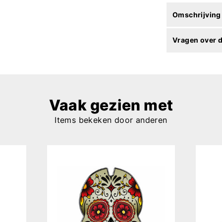
Omschrijving
Vragen over d
Vaak gezien met
Items bekeken door anderen