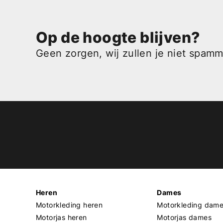
Op de hoogte blijven?
Geen zorgen, wij zullen je niet spam
Heren
Dames
Motorkleding heren
Motorkleding dam
Motorjas heren
Motorjas dames