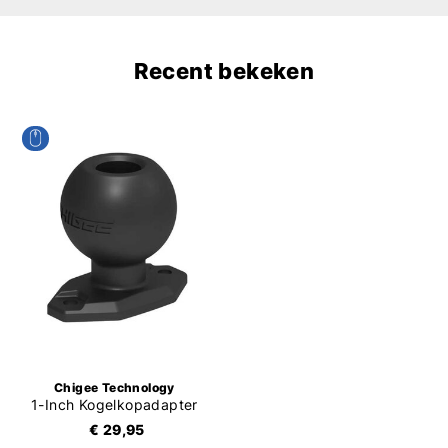
Recent bekeken
Chigee Technology
1-Inch Kogelkopadapter
€ 29,95