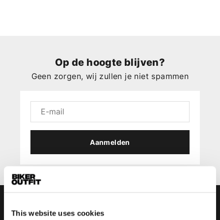
Op de hoogte blijven?
Geen zorgen, wij zullen je niet spammen
Aanmelden
This website uses cookies