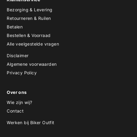
Bezorging & Levering
Retourneren & Ruilen
Betalen
Bestellen & Voorraad
Alle veelgestelde vragen
Disclaimer
Algemene voorwaarden
Privacy Policy
Over ons
Wie zijn wij?
Contact
Werken bij Biker Outfit