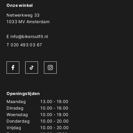
Onze winkel
Netwerkweg 33
1033 MV Amsterdam
E
info@bikeroutfit.nl
T 020 493 03 67
Openingstijden
Maandag
13.00
-
19.00
Dinsdag
10.00
-
19.00
Woensdag
10.00
-
19.00
Donderdag
10.00
-
20.00
Vrijdag
10.00
-
20.00