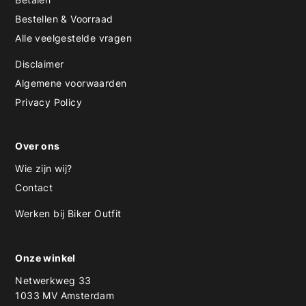
Bestellen & Voorraad
Alle veelgestelde vragen
Disclaimer
Algemene voorwaarden
Privacy Policy
Over ons
Wie zijn wij?
Contact
Werken bij Biker Outfit
Onze winkel
Netwerkweg 33
1033 MV Amsterdam