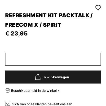
REFRESHMENT KIT PACKTALK /
FREECOM X / SPIRIT
€ 23,95
In winkelwagen
Beschikbaarheid in de winkel
97%
van onze klanten beveelt ons aan