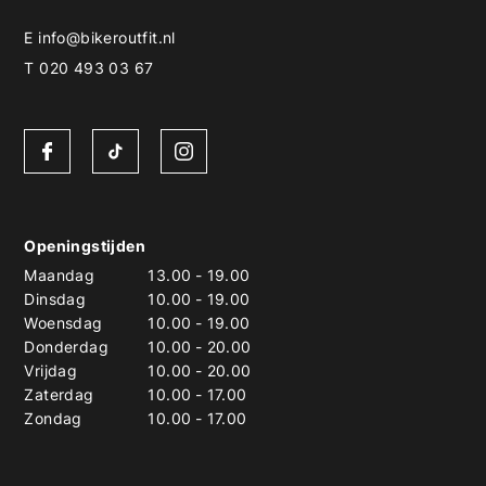
E
info@bikeroutfit.nl
T 020 493 03 67
Openingstijden
Maandag
13.00
-
19.00
Dinsdag
10.00
-
19.00
Woensdag
10.00
-
19.00
Donderdag
10.00
-
20.00
Vrijdag
10.00
-
20.00
Zaterdag
10.00
-
17.00
Zondag
10.00
-
17.00