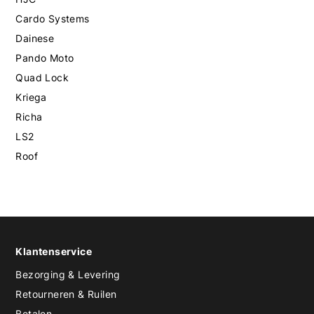
Cardo Systems
Dainese
Pando Moto
Quad Lock
Kriega
Richa
LS2
Roof
Klantenservice
Bezorging & Levering
Retourneren & Ruilen
Betalen