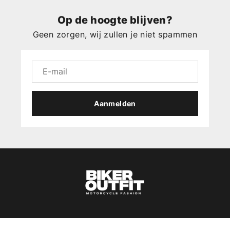
Op de hoogte blijven?
Geen zorgen, wij zullen je niet spammen
Aanmelden