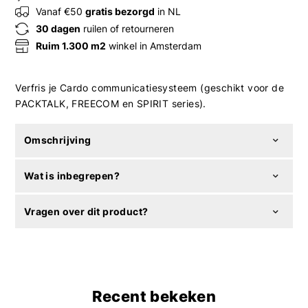
Vanaf €50
gratis bezorgd
in NL
30 dagen
ruilen of retourneren
Ruim 1.300 m2
winkel in Amsterdam
Verfris je Cardo communicatiesysteem (geschikt voor de
PACKTALK, FREECOM en SPIRIT series).
Omschrijving
Wat is inbegrepen?
Vragen over dit product?
Recent bekeken