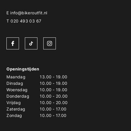
E
info@bikeroutfit.nl
T 020 493 03 67
Openingstijden
Maandag
13.00
-
19.00
Dinsdag
10.00
-
19.00
Woensdag
10.00
-
19.00
Donderdag
10.00
-
20.00
Vrijdag
10.00
-
20.00
Zaterdag
10.00
-
17.00
Zondag
10.00
-
17.00