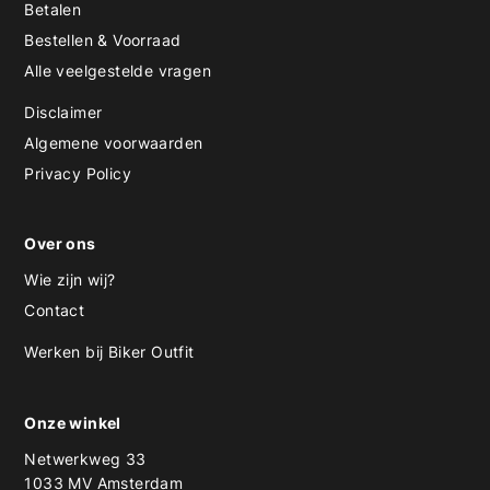
Betalen
Bestellen & Voorraad
Alle veelgestelde vragen
Disclaimer
Algemene voorwaarden
Privacy Policy
Over ons
Wie zijn wij?
Contact
Werken bij Biker Outfit
Onze winkel
Netwerkweg 33
1033 MV Amsterdam