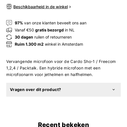
Beschikbaarheid in de winkel
97%
van onze klanten beveelt ons aan
Vanaf €50
gratis bezorgd
in NL
30 dagen
ruilen of retourneren
Ruim 1.300 m2
winkel in Amsterdam
Vervangende microfoon voor de Cardo Sho-1 / Freecom
1,2,4 / Packtalk. Een hybride microfoon met een
microfoonarm voor jethelmen en halfhelmen.
Vragen over dit product?
Recent bekeken