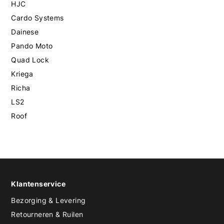
HJC
Cardo Systems
Dainese
Pando Moto
Quad Lock
Kriega
Richa
LS2
Roof
Klantenservice
Bezorging & Levering
Retourneren & Ruilen