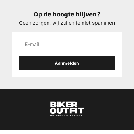
Op de hoogte blijven?
Geen zorgen, wij zullen je niet spammen
Aanmelden