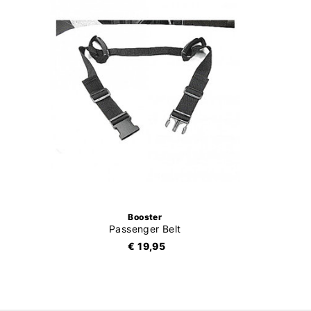
Booster
Passenger Belt
€ 19,95