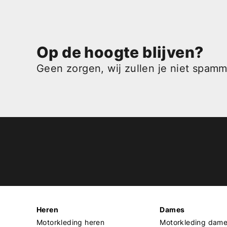
Op de hoogte blijven?
Geen zorgen, wij zullen je niet spam
Heren
Dames
Motorkleding heren
Motorkleding dam