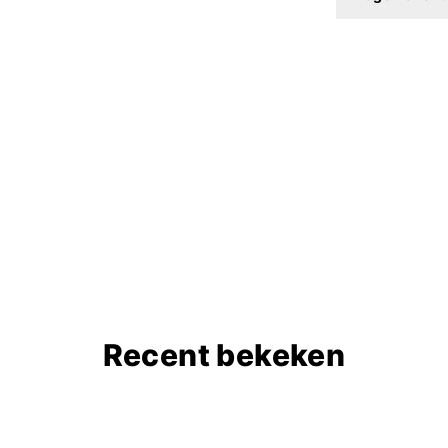
Recent bekeken