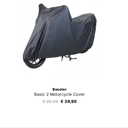
Booster
Basic 2 Motorcycle Cover
€ 29,95
€ 26,95