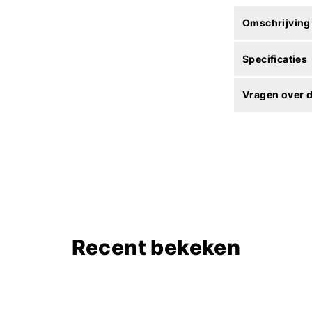
Omschrijving
Specificaties
Vragen over d
Recent bekeken