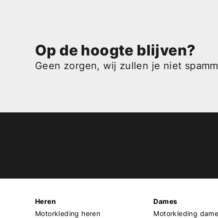
Op de hoogte blijven?
Geen zorgen, wij zullen je niet spam
Heren
Dames
Motorkleding heren
Motorkleding dam