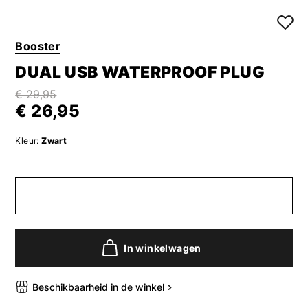
Booster
DUAL USB WATERPROOF PLUG
€ 29,95
€ 26,95
Kleur:
Zwart
In winkelwagen
Beschikbaarheid in de winkel