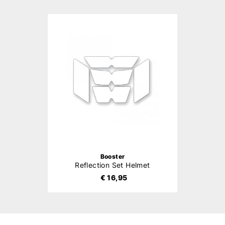
Booster
Reflection Set Helmet
€ 16,95