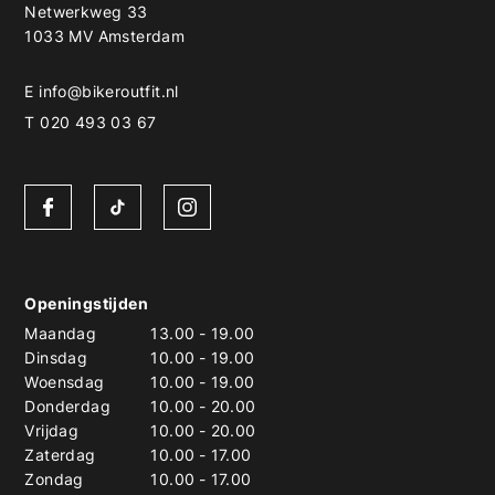
Netwerkweg 33
1033 MV Amsterdam
E
info@bikeroutfit.nl
T 020 493 03 67
Openingstijden
Maandag
13.00
-
19.00
Dinsdag
10.00
-
19.00
Woensdag
10.00
-
19.00
Donderdag
10.00
-
20.00
Vrijdag
10.00
-
20.00
Zaterdag
10.00
-
17.00
Zondag
10.00
-
17.00