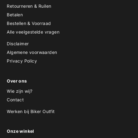
Retourneren & Ruilen
Betalen
Bestellen & Voorraad
Alle veelgestelde vragen
Disclaimer
Algemene voorwaarden
Privacy Policy
Over ons
Wie zijn wij?
Contact
Werken bij Biker Outfit
Onze winkel