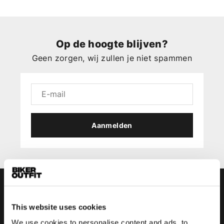
Op de hoogte blijven?
Geen zorgen, wij zullen je niet spammen
Aanmelden
This website uses cookies
We use cookies to personalise content and ads, to