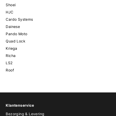
Shoei
HJC
Cardo Systems
Dainese
Pando Moto
Quad Lock
Kriega
Richa
LS2
Roof
Klantenservice
Bezorging & Levering