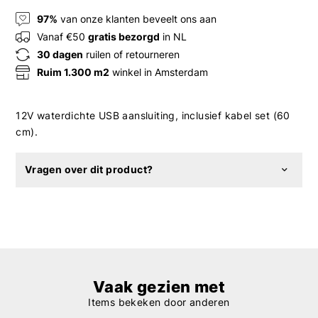
97%
van onze klanten beveelt ons aan
Vanaf €50
gratis bezorgd
in NL
30 dagen
ruilen of retourneren
Ruim 1.300 m2
winkel in Amsterdam
12V waterdichte USB aansluiting, inclusief kabel set (60
cm).
Vragen over dit product?
Vaak gezien met
Items bekeken door anderen