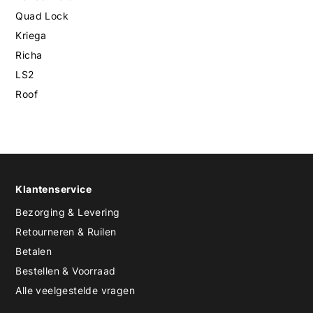
Quad Lock
Kriega
Richa
LS2
Roof
Klantenservice
Bezorging & Levering
Retourneren & Ruilen
Betalen
Bestellen & Voorraad
Alle veelgestelde vragen