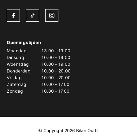
Openingstijden
Maandag
13.00
-
19.00
Dinsdag
10.00
-
19.00
Woensdag
10.00
-
19.00
Donderdag
10.00
-
20.00
Vrijdag
10.00
-
20.00
Zaterdag
10.00
-
17.00
Zondag
10.00
-
17.00
© Copyright 2026 Biker Outfit