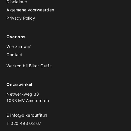
Disclaimer
Algemene voorwaarden
Privacy Policy
Over ons
Wie zijn wij?
Contact
Werken bij Biker Outfit
Onze winkel
Netwerkweg 33
1033 MV Amsterdam
E
info@bikeroutfit.nl
T 020 493 03 67