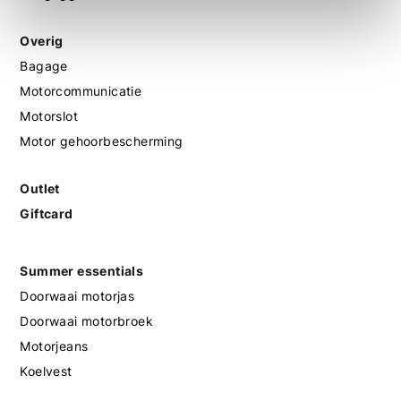
Overig
Bagage
Motorcommunicatie
Motorslot
Motor gehoorbescherming
Outlet
Giftcard
Summer essentials
Doorwaai motorjas
Doorwaai motorbroek
Motorjeans
Koelvest