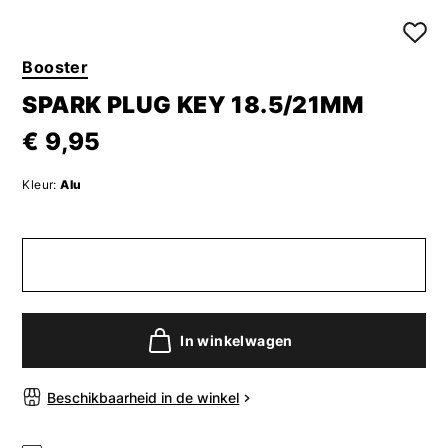
Booster
SPARK PLUG KEY 18.5/21MM
€ 9,95
Kleur:
Alu
In winkelwagen
Beschikbaarheid in de winkel