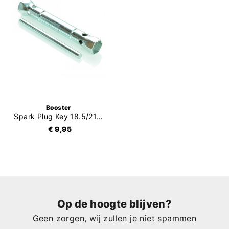
Booster
Spark Plug Key 18.5/21mm
€ 9,95
Op de hoogte blijven?
Geen zorgen, wij zullen je niet spammen