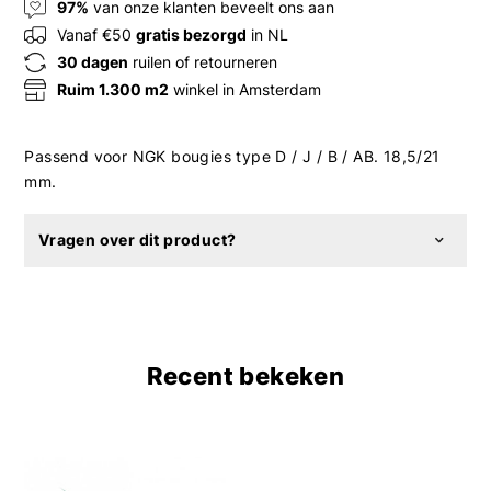
97%
van onze klanten beveelt ons aan
Vanaf €50
gratis bezorgd
in NL
30 dagen
ruilen of retourneren
Ruim 1.300 m2
winkel in Amsterdam
Passend voor NGK bougies type D / J / B / AB. 18,5/21
mm.
Vragen over dit product?
Recent bekeken