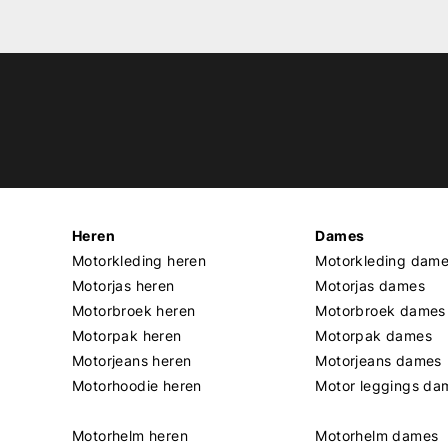
Heren
Dames
Motorkleding heren
Motorkleding dam
Motorjas heren
Motorjas dames
Motorbroek heren
Motorbroek dames
Motorpak heren
Motorpak dames
Motorjeans heren
Motorjeans dames
Motorhoodie heren
Motor leggings da
Motorhelm heren
Motorhelm dames