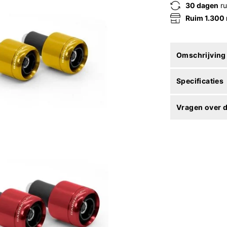
30 dagen
ru
Ruim 1.300
Omschrijving
Specificaties
Vragen over d