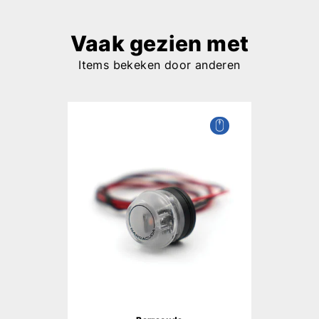
Vaak gezien met
Items bekeken door anderen