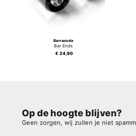
Barracuda
Bar Ends
€ 24,90
Op de hoogte blijven?
Geen zorgen, wij zullen je niet spam