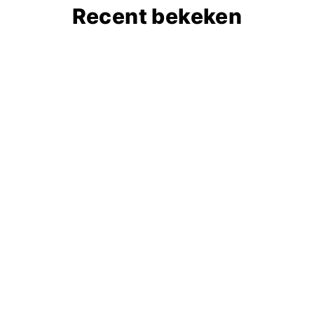
Recent bekeken