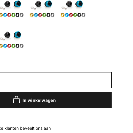
In winkelwagen
e klanten beveelt ons aan