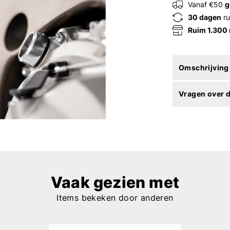
Vanaf €50
g
30 dagen
ru
Ruim 1.300
Omschrijving
Vragen over d
Vaak gezien met
Items bekeken door anderen