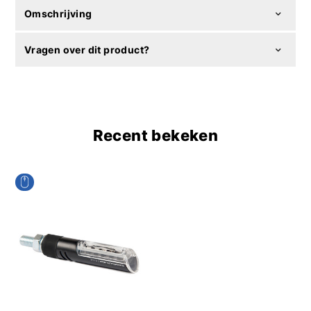
Omschrijving
Vragen over dit product?
Recent bekeken