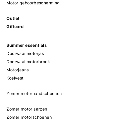
Motor gehoorbescherming
Outlet
Giftcard
Summer essentials
Doorwaai motorjas
Doorwaai motorbroek
Motorjeans
Koelvest
Zomer motorhandschoenen
Zomer motorlaarzen
Zomer motorschoenen