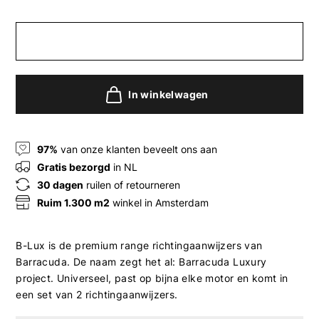
In winkelwagen
97%
van onze klanten beveelt ons aan
Gratis bezorgd
in NL
30 dagen
ruilen of retourneren
Ruim 1.300 m2
winkel in Amsterdam
B-Lux is de premium range richtingaanwijzers van
Barracuda. De naam zegt het al: Barracuda Luxury
project. Universeel, past op bijna elke motor en komt in
een set van 2 richtingaanwijzers.