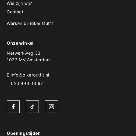
Wie zijn wij?
Contact
Werken bij Biker Outfit
Onze winkel
Netwerkweg 33
1033 MV Amsterdam
E
info@bikeroutfit.nl
T 020 493 03 67
Openingstijden