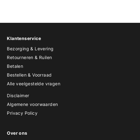
Klantenservice
Bezorging & Levering
Retourneren & Ruilen
Betalen
Bestellen & Voorraad
Alle veelgestelde vragen
Disclaimer
Algemene voorwaarden
Privacy Policy
Over ons