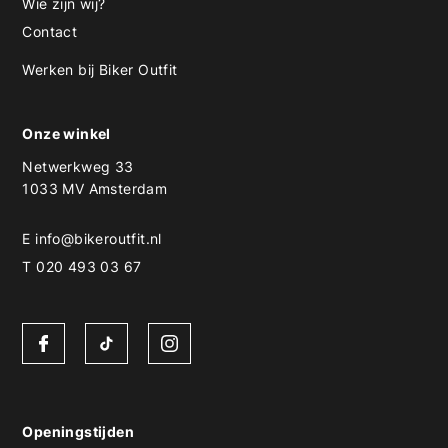
Wie zijn wij?
Contact
Werken bij Biker Outfit
Onze winkel
Netwerkweg 33
1033 MV Amsterdam
E
info@bikeroutfit.nl
T 020 493 03 67
Openingstijden