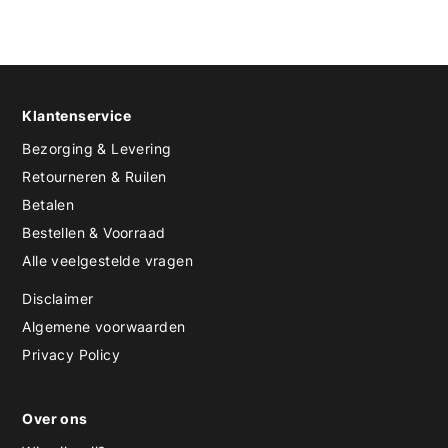
Klantenservice
Bezorging & Levering
Retourneren & Ruilen
Betalen
Bestellen & Voorraad
Alle veelgestelde vragen
Disclaimer
Algemene voorwaarden
Privacy Policy
Over ons