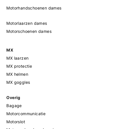
Motorhandschoenen dames
Motorlaarzen dames
Motorschoenen dames
MX
MX laarzen
MX protectie
MX helmen
MX goggles
Overig
Bagage
Motorcommunicatie
Motorslot