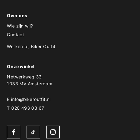
Over ons
Wie zijn wij?
Contact
Werken bij Biker Outfit
Onze winkel
Netwerkweg 33
1033 MV Amsterdam
E
info@bikeroutfit.nl
T 020 493 03 67