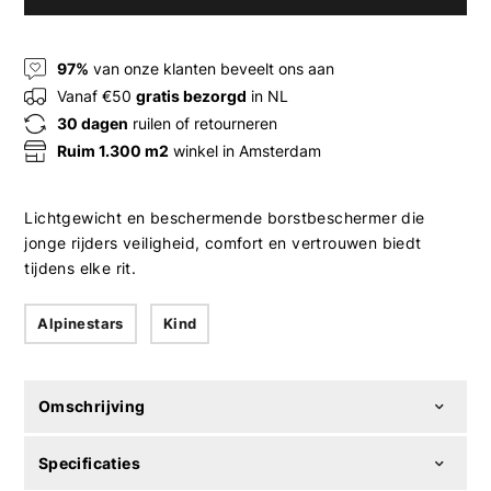
97%
van onze klanten beveelt ons aan
Vanaf €50
gratis bezorgd
in NL
30 dagen
ruilen of retourneren
Ruim 1.300 m2
winkel in Amsterdam
Lichtgewicht en beschermende borstbeschermer die
jonge rijders veiligheid, comfort en vertrouwen biedt
tijdens elke rit.
Alpinestars
Kind
Omschrijving
Specificaties