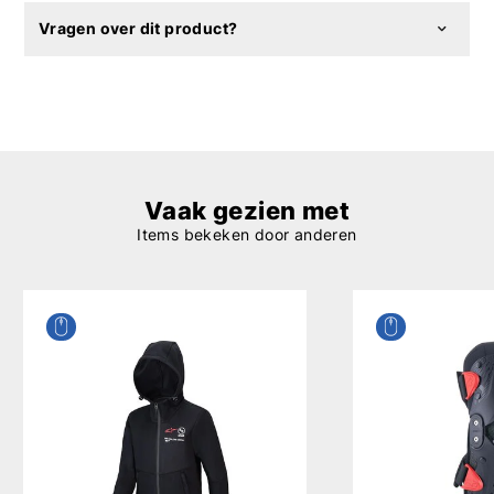
Vragen over dit product?
Vaak gezien met
Items bekeken door anderen