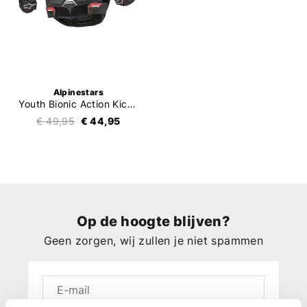
Alpinestars
Youth Bionic Action Kickstart Chest
€ 49,95
€ 44,95
Op de hoogte blijven?
Geen zorgen, wij zullen je niet spammen