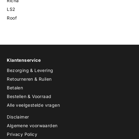
Richa
LS2
Roof
Klantenservice
Bezorging & Levering
Retourneren & Ruilen
Betalen
Bestellen & Voorraad
Alle veelgestelde vragen
Disclaimer
Algemene voorwaarden
Privacy Policy