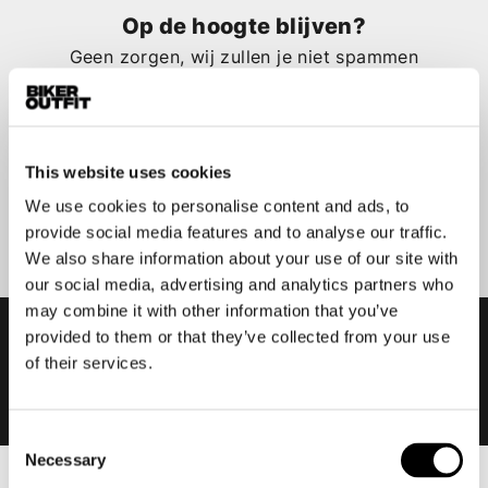
Op de hoogte blijven?
Geen zorgen, wij zullen je niet spammen
This website uses cookies
Aanmelden
We use cookies to personalise content and ads, to
provide social media features and to analyse our traffic.
We also share information about your use of our site with
our social media, advertising and analytics partners who
may combine it with other information that you’ve
provided to them or that they’ve collected from your use
of their services.
Consent
Necessary
Selection