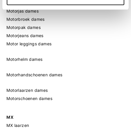
Motorkleding dames
Motorjas dames
Motorbroek dames
Motorpak dames
Motorjeans dames
Motor leggings dames
Motorhelm dames
Motorhandschoenen dames
Motorlaarzen dames
Motorschoenen dames
MX
MX laarzen