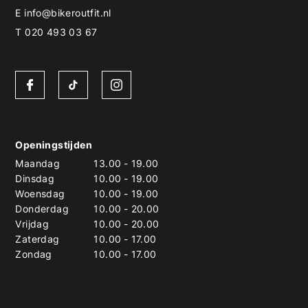
E
info@bikeroutfit.nl
T 020 493 03 67
Openingstijden
Maandag
13.00
-
19.00
Dinsdag
10.00
-
19.00
Woensdag
10.00
-
19.00
Donderdag
10.00
-
20.00
Vrijdag
10.00
-
20.00
Zaterdag
10.00
-
17.00
Zondag
10.00
-
17.00