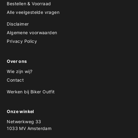
Bestellen & Voorraad
Alle veelgestelde vragen
Disclaimer
Algemene voorwaarden
Privacy Policy
Over ons
Wie zijn wij?
Contact
Werken bij Biker Outfit
Onze winkel
Netwerkweg 33
1033 MV Amsterdam