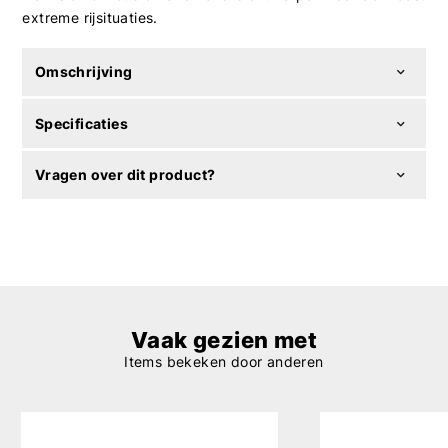
extreme rijsituaties.
Omschrijving
Specificaties
Vragen over dit product?
Vaak gezien met
Items bekeken door anderen