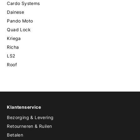
Cardo Systems
Dainese
Pando Moto
Quad Lock
Kriega
Richa
LS2
Roof
Klantenservice
Bezorging & Levering
Retourneren & Ruilen
Betalen