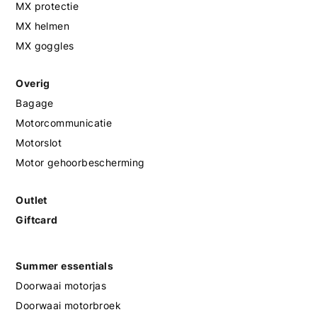
MX protectie
MX helmen
MX goggles
Overig
Bagage
Motorcommunicatie
Motorslot
Motor gehoorbescherming
Outlet
Giftcard
Summer essentials
Doorwaai motorjas
Doorwaai motorbroek