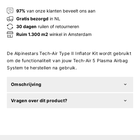
97%
van onze klanten beveelt ons aan
Gratis bezorgd
in NL
30 dagen
ruilen of retourneren
Ruim 1.300 m2
winkel in Amsterdam
De Alpinestars Tech-Air Type II Inflator Kit wordt gebruikt
om de functionaliteit van jouw Tech-Air 5 Plasma Airbag
System te herstellen na gebruik.
Omschrijving
Vragen over dit product?