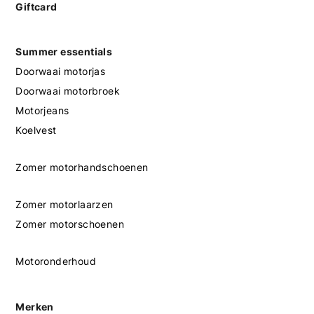
Giftcard
Summer essentials
Doorwaai motorjas
Doorwaai motorbroek
Motorjeans
Koelvest
Zomer motorhandschoenen
Zomer motorlaarzen
Zomer motorschoenen
Motoronderhoud
Merken