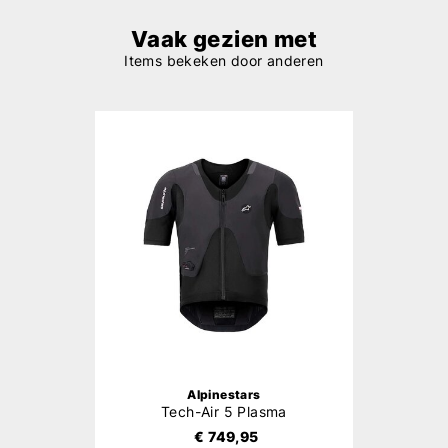
Vaak gezien met
Items bekeken door anderen
Alpinestars
Tech-Air 5 Plasma
€ 749,95