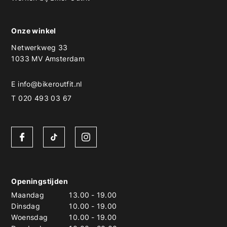
Onze winkel
Netwerkweg 33
1033 MV Amsterdam
E
info@bikeroutfit.nl
T 020 493 03 67
Openingstijden
Maandag
13.00
-
19.00
Dinsdag
10.00
-
19.00
Woensdag
10.00
-
19.00