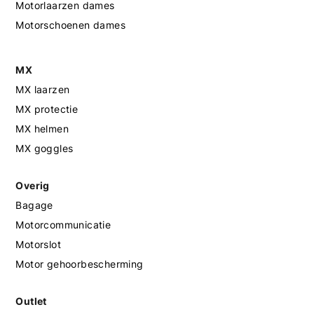
Motorlaarzen dames
Motorschoenen dames
MX
MX laarzen
MX protectie
MX helmen
MX goggles
Overig
Bagage
Motorcommunicatie
Motorslot
Motor gehoorbescherming
Outlet