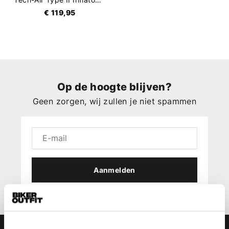
€ 119,95
Op de hoogte blijven?
Geen zorgen, wij zullen je niet spammen
Aanmelden