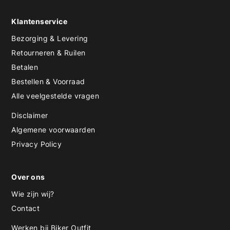
Klantenservice
Bezorging & Levering
Retourneren & Ruilen
Betalen
Bestellen & Voorraad
Alle veelgestelde vragen
Disclaimer
Algemene voorwaarden
Privacy Policy
Over ons
Wie zijn wij?
Contact
Werken bij Biker Outfit