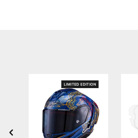
LIMITED EDITION