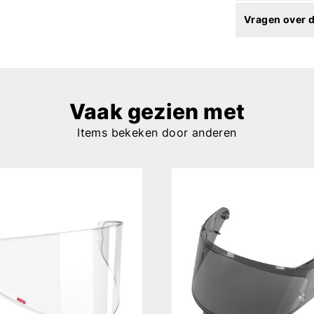
Vragen over d
Vaak gezien met
Items bekeken door anderen