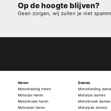
Op de hoogte blijven?
Geen zorgen, wij zullen je niet spam
Heren
Dames
Motorkleding heren
Motorkleding dam
Motorjas heren
Motorjas dames
Motorbroek heren
Motorbroek dames
Motorpak heren
Motorpak dames