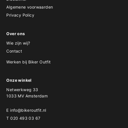
Algemene voorwaarden
Privacy Policy
Over ons
Wie zijn wij?
Contact
Werken bij Biker Outfit
Onze winkel
Netwerkweg 33
1033 MV Amsterdam
E
info@bikeroutfit.nl
T 020 493 03 67