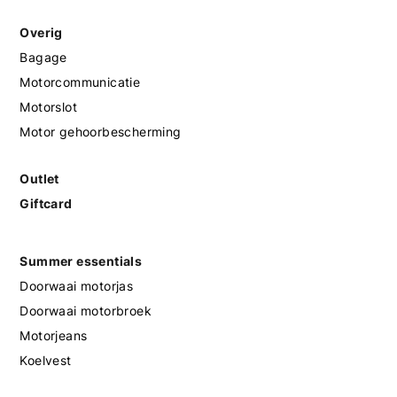
Overig
Bagage
Motorcommunicatie
Motorslot
Motor gehoorbescherming
Outlet
Giftcard
Summer essentials
Doorwaai motorjas
Doorwaai motorbroek
Motorjeans
Koelvest