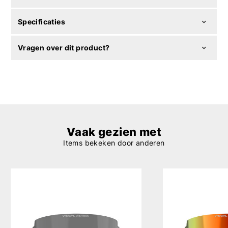
Specificaties
Vragen over dit product?
Vaak gezien met
Items bekeken door anderen