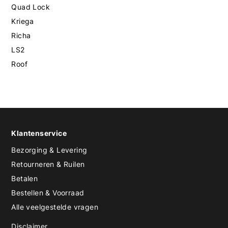
Quad Lock
Kriega
Richa
LS2
Roof
Klantenservice
Bezorging & Levering
Retourneren & Ruilen
Betalen
Bestellen & Voorraad
Alle veelgestelde vragen
Disclaimer