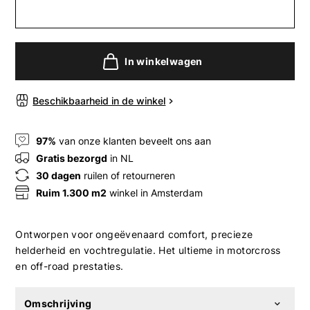
In winkelwagen
Beschikbaarheid in de winkel
97%
van onze klanten beveelt ons aan
Gratis bezorgd
in NL
30 dagen
ruilen of retourneren
Ruim 1.300 m2
winkel in Amsterdam
Ontworpen voor ongeëvenaard comfort, precieze
helderheid en vochtregulatie. Het ultieme in motorcross
en off-road prestaties.
Omschrijving