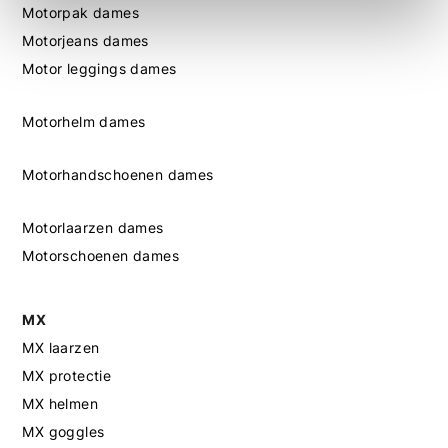
Motorpak dames
Motorjeans dames
Motor leggings dames
Motorhelm dames
Motorhandschoenen dames
Motorlaarzen dames
Motorschoenen dames
MX
MX laarzen
MX protectie
MX helmen
MX goggles