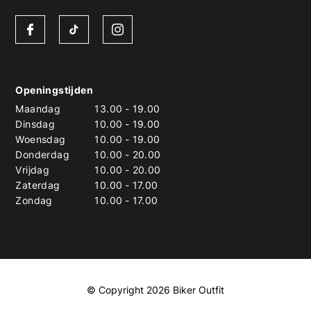
Openingstijden
Maandag
13.00
-
19.00
Dinsdag
10.00
-
19.00
Woensdag
10.00
-
19.00
Donderdag
10.00
-
20.00
Vrijdag
10.00
-
20.00
Zaterdag
10.00
-
17.00
Zondag
10.00
-
17.00
© Copyright 2026 Biker Outfit