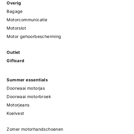
Overig
Bagage
Motorcommunicatie
Motorslot
Motor gehoorbescherming
Outlet
Giftcard
Summer essentials
Doorwaai motorjas
Doorwaai motorbroek
Motorjeans
Koelvest
Zomer motorhandschoenen