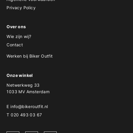
Privacy Policy
Over ons
Wie zijn wij?
Contact
Werken bij Biker Outfit
Onze winkel
Netwerkweg 33
1033 MV Amsterdam
E
info@bikeroutfit.nl
T 020 493 03 67