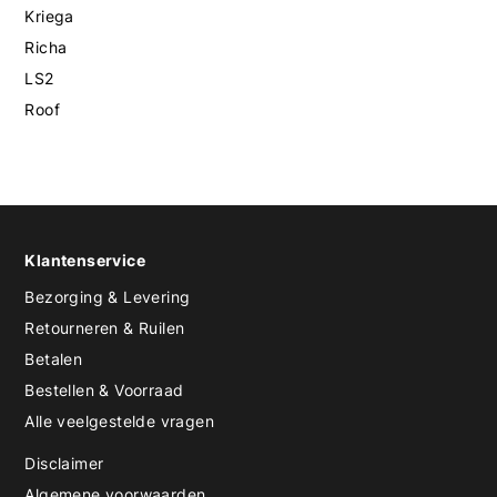
Kriega
Richa
LS2
Roof
Klantenservice
Bezorging & Levering
Retourneren & Ruilen
Betalen
Bestellen & Voorraad
Alle veelgestelde vragen
Disclaimer
Algemene voorwaarden