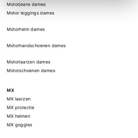
Motorjeans dames
Motor leggings dames
Motorhelm dames
Motorhandschoenen dames
Motorlaarzen dames
Motorschoenen dames
MX
MX laarzen
MX protectie
MX helmen
MX goggles