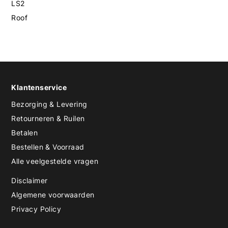
LS2
Roof
Klantenservice
Bezorging & Levering
Retourneren & Ruilen
Betalen
Bestellen & Voorraad
Alle veelgestelde vragen
Disclaimer
Algemene voorwaarden
Privacy Policy