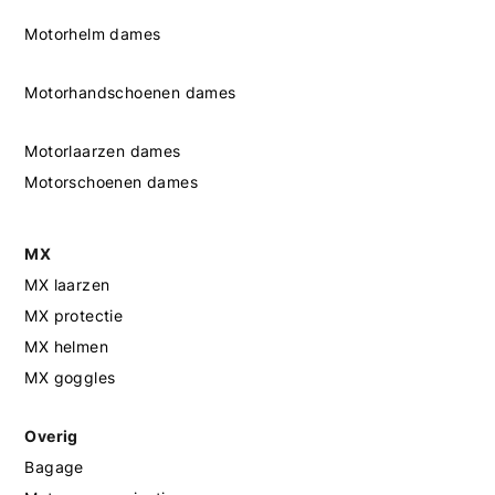
Motorhelm dames
Motorhandschoenen dames
Motorlaarzen dames
Motorschoenen dames
MX
MX laarzen
MX protectie
MX helmen
MX goggles
Overig
Bagage