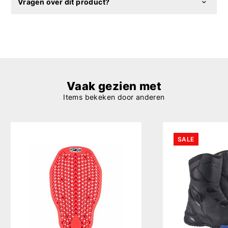
Vragen over dit product?
Vaak gezien met
Items bekeken door anderen
SALE