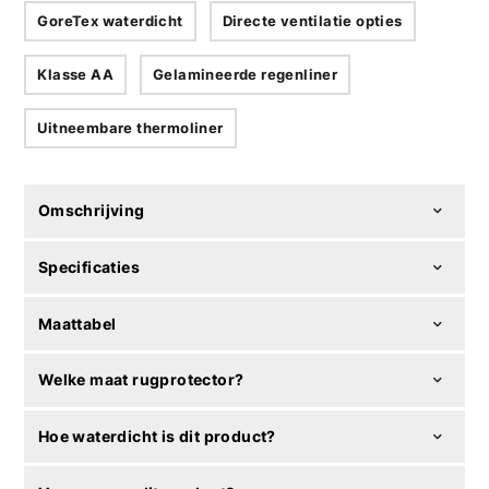
GoreTex waterdicht
Directe ventilatie opties
Klasse AA
Gelamineerde regenliner
Uitneembare thermoliner
Omschrijving
Specificaties
Maattabel
Welke maat rugprotector?
Hoe waterdicht is dit product?