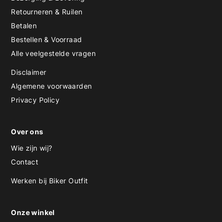
Retourneren & Ruilen
Betalen
Bestellen & Voorraad
Alle veelgestelde vragen
Disclaimer
Algemene voorwaarden
Privacy Policy
Over ons
Wie zijn wij?
Contact
Werken bij Biker Outfit
Onze winkel