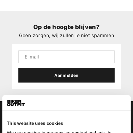
Op de hoogte blijven?
Geen zorgen, wij zullen je niet spammen
Aanmelden
This website uses cookies
We use cookies to personalise content and ads, to