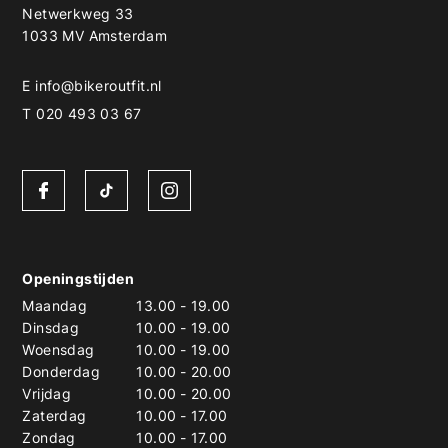
Netwerkweg 33
1033 MV Amsterdam
E
info@bikeroutfit.nl
T 020 493 03 67
Openingstijden
Maandag
13.00
-
19.00
Dinsdag
10.00
-
19.00
Woensdag
10.00
-
19.00
Donderdag
10.00
-
20.00
Vrijdag
10.00
-
20.00
Zaterdag
10.00
-
17.00
Zondag
10.00
-
17.00