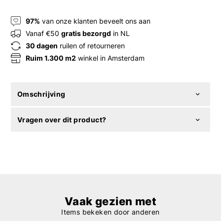
97%
van onze klanten beveelt ons aan
Vanaf €50
gratis bezorgd
in NL
30 dagen
ruilen of retourneren
Ruim 1.300 m2
winkel in Amsterdam
Omschrijving
Vragen over dit product?
Vaak gezien met
Items bekeken door anderen