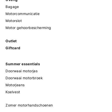
Bagage
Motorcommunicatie
Motorslot
Motor gehoorbescherming
Outlet
Giftcard
Summer essentials
Doorwaai motorjas
Doorwaai motorbroek
Motorjeans
Koelvest
Zomer motorhandschoenen