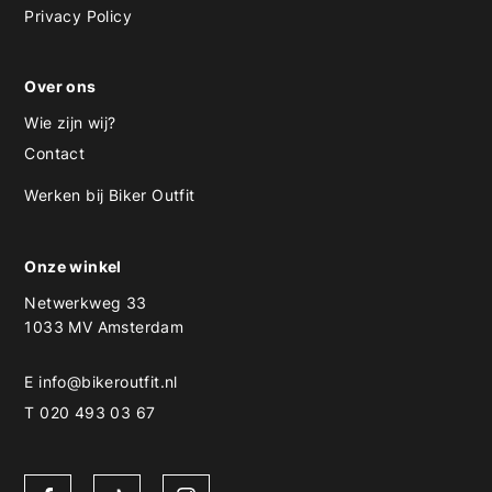
Privacy Policy
Over ons
Wie zijn wij?
Contact
Werken bij Biker Outfit
Onze winkel
Netwerkweg 33
1033 MV Amsterdam
E
info@bikeroutfit.nl
T 020 493 03 67