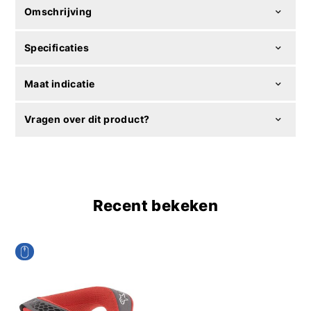
Omschrijving
Specificaties
Maat indicatie
Vragen over dit product?
Recent bekeken