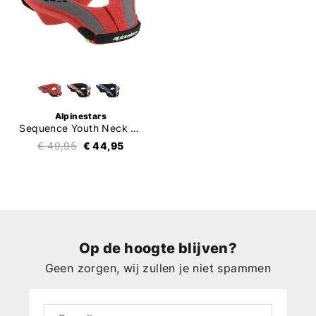
Alpinestars
Sequence Youth Neck Roll
€ 49,95
€ 44,95
Op de hoogte blijven?
Geen zorgen, wij zullen je niet spammen