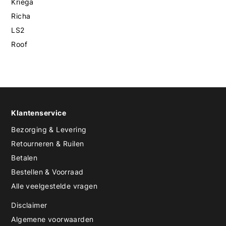
Kriega
Richa
LS2
Roof
Klantenservice
Bezorging & Levering
Retourneren & Ruilen
Betalen
Bestellen & Voorraad
Alle veelgestelde vragen
Disclaimer
Algemene voorwaarden