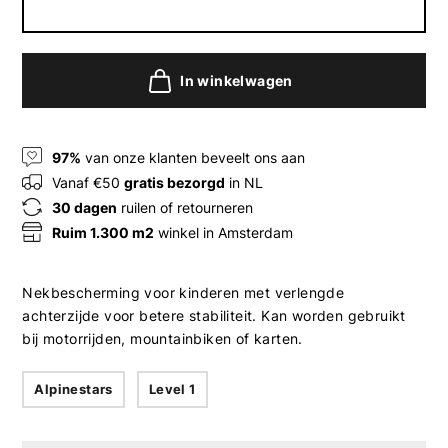
In winkelwagen
97%
van onze klanten beveelt ons aan
Vanaf €50
gratis bezorgd
in NL
30 dagen
ruilen of retourneren
Ruim 1.300 m2
winkel in Amsterdam
Nekbescherming voor kinderen met verlengde
achterzijde voor betere stabiliteit. Kan worden gebruikt
bij motorrijden, mountainbiken of karten.
Alpinestars
Level 1