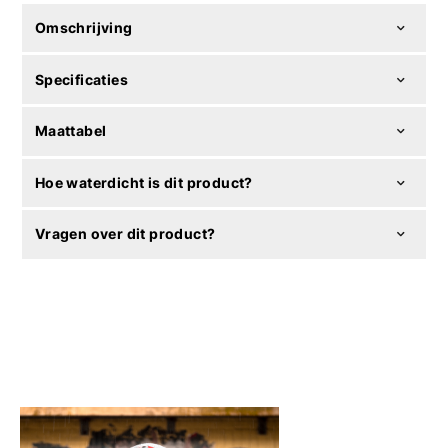
Omschrijving
Specificaties
Maattabel
Hoe waterdicht is dit product?
Vragen over dit product?