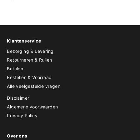
Klantenservice
Bezorging & Levering
Retourneren & Ruilen
Betalen
Bestellen & Voorraad
Alle veelgestelde vragen
Disclaimer
Algemene voorwaarden
Privacy Policy
Over ons