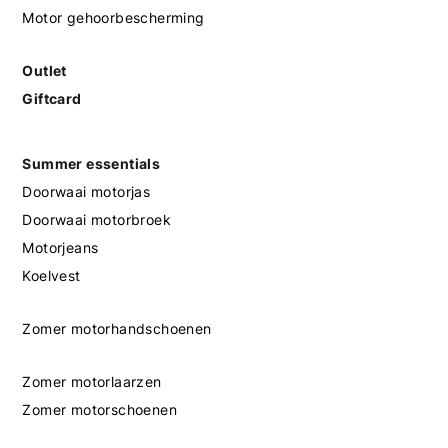
Motor gehoorbescherming
Outlet
Giftcard
Summer essentials
Doorwaai motorjas
Doorwaai motorbroek
Motorjeans
Koelvest
Zomer motorhandschoenen
Zomer motorlaarzen
Zomer motorschoenen