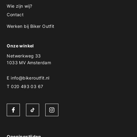
Wie zijn wij?
Contact
Werken bij Biker Outfit
Onze winkel
Netwerkweg 33
1033 MV Amsterdam
E
info@bikeroutfit.nl
T 020 493 03 67
Openingstijden