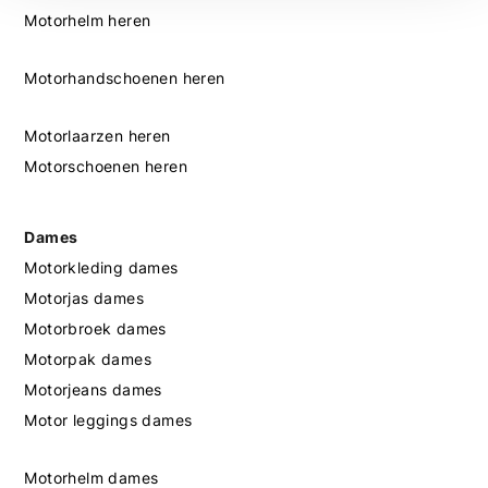
Motorhelm heren
Motorhandschoenen heren
Motorlaarzen heren
Motorschoenen heren
Dames
Motorkleding dames
Motorjas dames
Motorbroek dames
Motorpak dames
Motorjeans dames
Motor leggings dames
Motorhelm dames