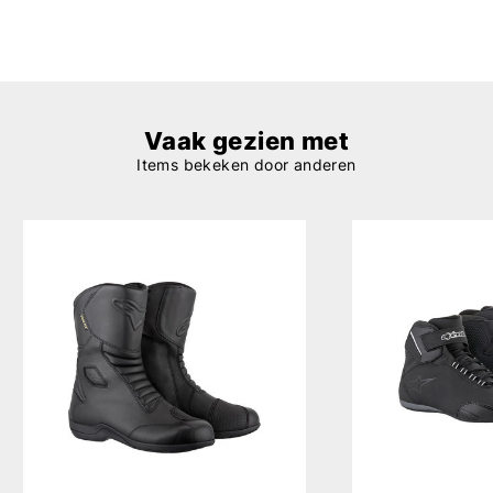
Vaak gezien met
Items bekeken door anderen