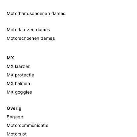
Motorhandschoenen dames
Motorlaarzen dames
Motorschoenen dames
MX
MX laarzen
MX protectie
MX helmen
MX goggles
Overig
Bagage
Motorcommunicatie
Motorslot