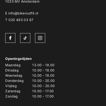
1033 MV Amsterdam
E
info@bikeroutfit.nl
T 020 493 03 67
Openingstijden
Maandag
13.00
-
19.00
Dinsdag
10.00
-
19.00
Woensdag
10.00
-
19.00
Donderdag
10.00
-
20.00
Vrijdag
10.00
-
20.00
Zaterdag
10.00
-
17.00
Zondag
10.00
-
17.00