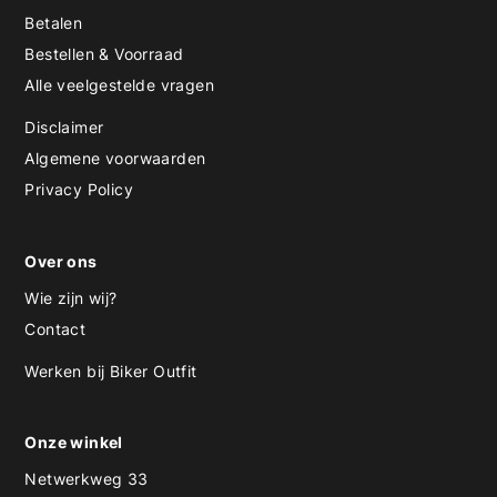
Betalen
Bestellen & Voorraad
Alle veelgestelde vragen
Disclaimer
Algemene voorwaarden
Privacy Policy
Over ons
Wie zijn wij?
Contact
Werken bij Biker Outfit
Onze winkel
Netwerkweg 33