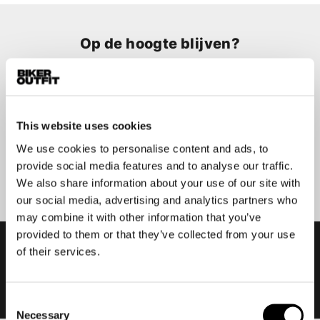
Op de hoogte blijven?
Geen zorgen, wij zullen je niet spammen
This website uses cookies
We use cookies to personalise content and ads, to
Aanmelden
provide social media features and to analyse our traffic.
We also share information about your use of our site with
our social media, advertising and analytics partners who
may combine it with other information that you’ve
provided to them or that they’ve collected from your use
of their services.
Consent
Necessary
Selection