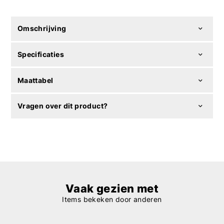
Omschrijving
Specificaties
Maattabel
Vragen over dit product?
Vaak gezien met
Items bekeken door anderen