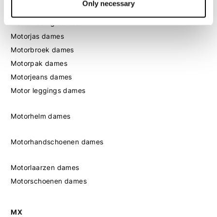
Only necessary
Dames
Motorkleding dames
Motorjas dames
Motorbroek dames
Motorpak dames
Motorjeans dames
Motor leggings dames
Motorhelm dames
Motorhandschoenen dames
Motorlaarzen dames
Motorschoenen dames
MX