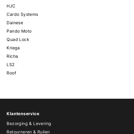
HJC
Cardo Systems
Dainese
Pando Moto
Quad Lock
Kriega
Richa
LS2
Roof
Klantenservice
Bezorging & Levering
Retourneren & Ruilen