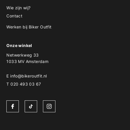
Wie zijn wij?
Contact
Werken bij Biker Outfit
Onze winkel
Netwerkweg 33
1033 MV Amsterdam
E
info@bikeroutfit.nl
T 020 493 03 67