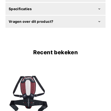
Specificaties
Vragen over dit product?
Recent bekeken