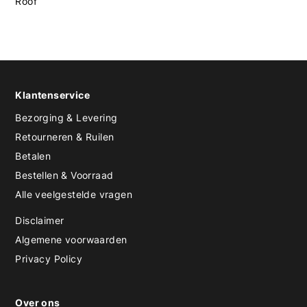
Roof
Klantenservice
Bezorging & Levering
Retourneren & Ruilen
Betalen
Bestellen & Voorraad
Alle veelgestelde vragen
Disclaimer
Algemene voorwaarden
Privacy Policy
Over ons