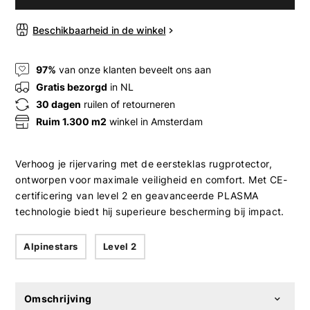
Beschikbaarheid in de winkel
97%
van onze klanten beveelt ons aan
Gratis bezorgd
in NL
30 dagen
ruilen of retourneren
Ruim 1.300 m2
winkel in Amsterdam
Verhoog je rijervaring met de eersteklas rugprotector,
ontworpen voor maximale veiligheid en comfort. Met CE-
certificering van level 2 en geavanceerde PLASMA
technologie biedt hij superieure bescherming bij impact.
Alpinestars
Level 2
Omschrijving