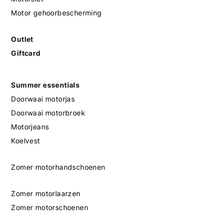
Motor gehoorbescherming
Outlet
Giftcard
Summer essentials
Doorwaai motorjas
Doorwaai motorbroek
Motorjeans
Koelvest
Zomer motorhandschoenen
Zomer motorlaarzen
Zomer motorschoenen