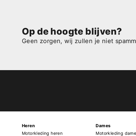
Op de hoogte blijven?
Geen zorgen, wij zullen je niet spam
Heren
Dames
Motorkleding heren
Motorkleding dam