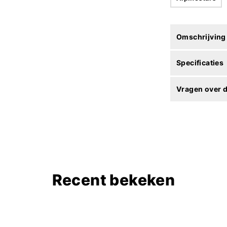
Omschrijving
Specificaties
Vragen over d
Recent bekeken