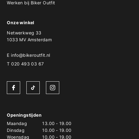
Werken bij Biker Outfit
Onze winkel
Netwerkweg 33
1033 MV Amsterdam
E
info@bikeroutfit.nl
T 020 493 03 67
Openingstijden
Maandag
13.00
-
19.00
Dinsdag
10.00
-
19.00
Woensdag
10.00
-
19.00