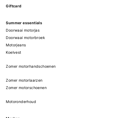
Giftcard
Summer essentials
Doorwaai motorjas
Doorwaai motorbroek
Motorjeans
Koelvest
Zomer motorhandschoenen
Zomer motorlaarzen
Zomer motorschoenen
Motoronderhoud