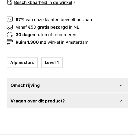
Beschikbaarheid in de winkel
97%
van onze klanten beveelt ons aan
Vanaf €50
gratis bezorgd
in NL
30 dagen
ruilen of retourneren
Ruim 1.300 m2
winkel in Amsterdam
Alpinestars
Level 1
Omschrijving
Vragen over dit product?