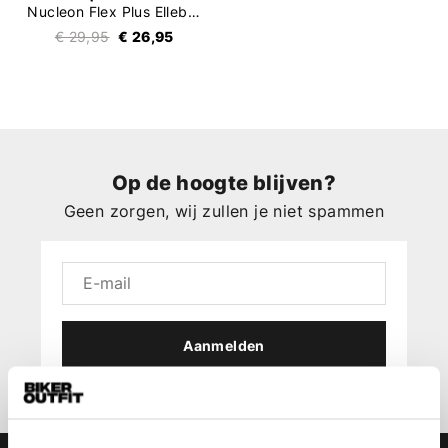
Nucleon Flex Plus Elleboog Protector
€ 29,95
€ 26,95
Op de hoogte blijven?
Geen zorgen, wij zullen je niet spammen
Aanmelden