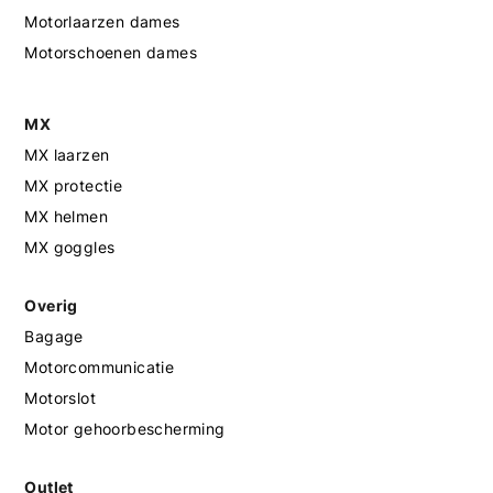
Motorlaarzen dames
Motorschoenen dames
MX
MX laarzen
MX protectie
MX helmen
MX goggles
Overig
Bagage
Motorcommunicatie
Motorslot
Motor gehoorbescherming
Outlet