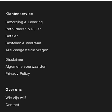
Klantenservice
Bezorging & Levering
Retourneren & Ruilen
Betalen
Bestellen & Voorraad
Alle veelgestelde vragen
Disclaimer
Algemene voorwaarden
Privacy Policy
Over ons
Wie zijn wij?
Contact