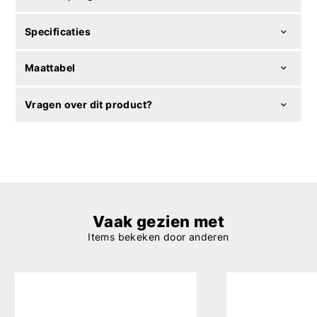
Specificaties
Maattabel
Vragen over dit product?
Vaak gezien met
Items bekeken door anderen