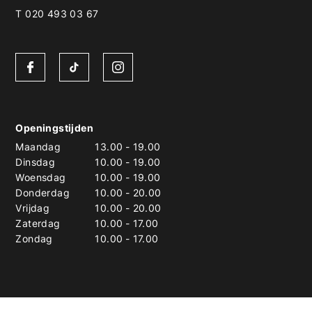
T 020 493 03 67
Openingstijden
Maandag
13.00
-
19.00
Dinsdag
10.00
-
19.00
Woensdag
10.00
-
19.00
Donderdag
10.00
-
20.00
Vrijdag
10.00
-
20.00
Zaterdag
10.00
-
17.00
Zondag
10.00
-
17.00