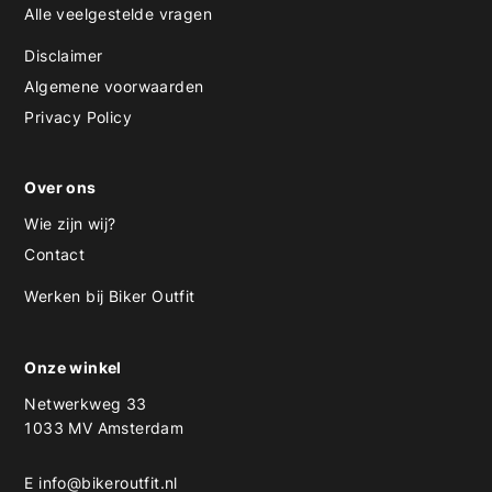
Alle veelgestelde vragen
Disclaimer
Algemene voorwaarden
Privacy Policy
Over ons
Wie zijn wij?
Contact
Werken bij Biker Outfit
Onze winkel
Netwerkweg 33
1033 MV Amsterdam
E
info@bikeroutfit.nl