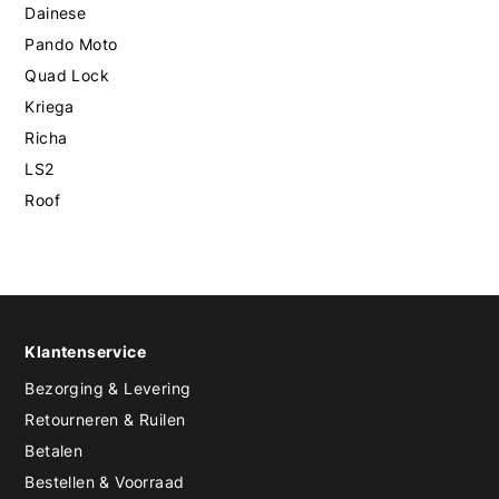
Dainese
Pando Moto
Quad Lock
Kriega
Richa
LS2
Roof
Klantenservice
Bezorging & Levering
Retourneren & Ruilen
Betalen
Bestellen & Voorraad