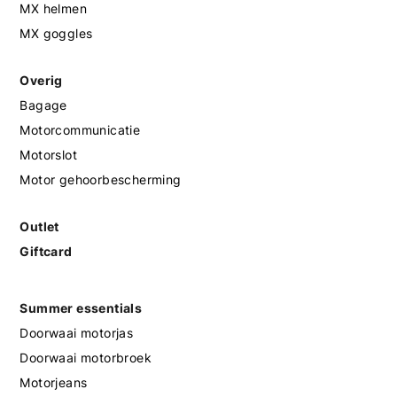
MX helmen
MX goggles
Overig
Bagage
Motorcommunicatie
Motorslot
Motor gehoorbescherming
Outlet
Giftcard
Summer essentials
Doorwaai motorjas
Doorwaai motorbroek
Motorjeans