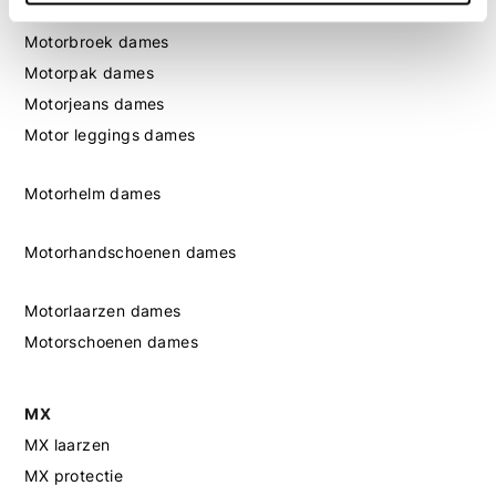
Motorjas dames
Motorbroek dames
Motorpak dames
Motorjeans dames
Motor leggings dames
Motorhelm dames
Motorhandschoenen dames
Motorlaarzen dames
Motorschoenen dames
MX
MX laarzen
MX protectie