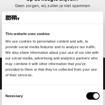
Geen zorgen, wij zullen je niet spammen
This website uses cookies
Aanmelden
We use cookies to personalise content and ads, to
provide social media features and to analyse our traffic.
We also share information about your use of our site with
our social media, advertising and analytics partners who
may combine it with other information that you’ve
provided to them or that they’ve collected from your use
of their services.
Consent
Necessary
Selection
Heren