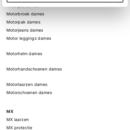
Motorjas dames
Motorbroek dames
Motorpak dames
Motorjeans dames
Motor leggings dames
Motorhelm dames
Motorhandschoenen dames
Motorlaarzen dames
Motorschoenen dames
MX
MX laarzen
MX protectie