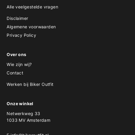
Alle veelgestelde vragen
Disclaimer
Algemene voorwaarden
Privacy Policy
Over ons
Wie zijn wij?
Contact
Werken bij Biker Outfit
Onze winkel
Netwerkweg 33
1033 MV Amsterdam