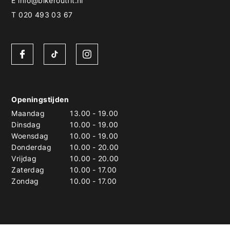
E
info@bikeroutfit.nl
T 020 493 03 67
Openingstijden
Maandag
13.00
-
19.00
Dinsdag
10.00
-
19.00
Woensdag
10.00
-
19.00
Donderdag
10.00
-
20.00
Vrijdag
10.00
-
20.00
Zaterdag
10.00
-
17.00
Zondag
10.00
-
17.00