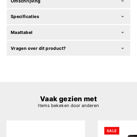
Omschrijving
Specificaties
Maattabel
Vragen over dit product?
Vaak gezien met
Items bekeken door anderen
SALE