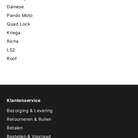
Dainese
Pando Moto
Quad Lock
Kriega
Richa
LS2
Roof
Klantenservice
Bezorging & Levering
Retourneren & Ruilen
Betalen
Bestellen & Voorraad