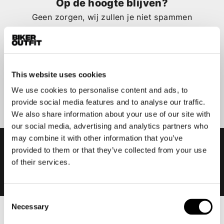
Op de hoogte blijven?
Geen zorgen, wij zullen je niet spammen
This website uses cookies
Aanmelden
We use cookies to personalise content and ads, to
provide social media features and to analyse our traffic.
We also share information about your use of our site with
our social media, advertising and analytics partners who
may combine it with other information that you’ve
provided to them or that they’ve collected from your use
of their services.
Consent
Necessary
Selection
Heren