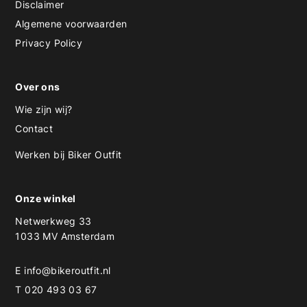
Disclaimer
Algemene voorwaarden
Privacy Policy
Over ons
Wie zijn wij?
Contact
Werken bij Biker Outfit
Onze winkel
Netwerkweg 33
1033 MV Amsterdam
E
info@bikeroutfit.nl
T 020 493 03 67