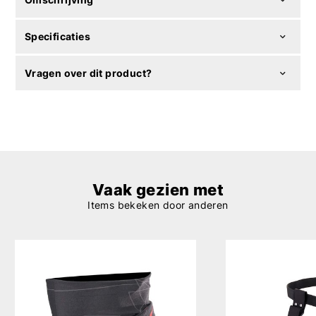
Specificaties
Vragen over dit product?
Vaak gezien met
Items bekeken door anderen