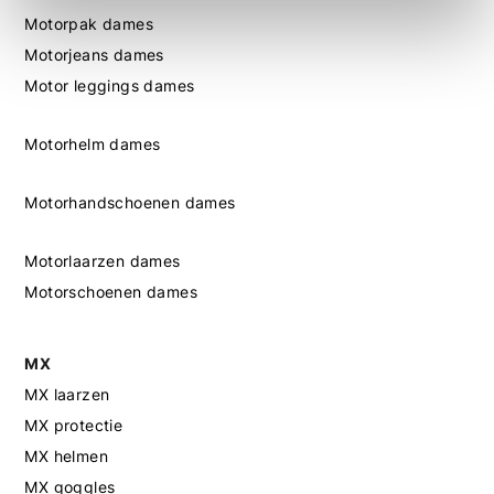
Motorpak dames
Motorjeans dames
Motor leggings dames
Motorhelm dames
Motorhandschoenen dames
Motorlaarzen dames
Motorschoenen dames
MX
MX laarzen
MX protectie
MX helmen
MX goggles