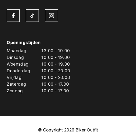
Openingstijden
Maandag
13.00
-
19.00
Dinsdag
10.00
-
19.00
Woensdag
10.00
-
19.00
Donderdag
10.00
-
20.00
Vrijdag
10.00
-
20.00
Zaterdag
10.00
-
17.00
Zondag
10.00
-
17.00
© Copyright 2026 Biker Outfit