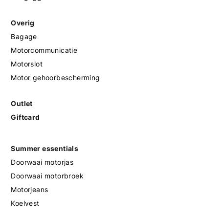
Overig
Bagage
Motorcommunicatie
Motorslot
Motor gehoorbescherming
Outlet
Giftcard
Summer essentials
Doorwaai motorjas
Doorwaai motorbroek
Motorjeans
Koelvest