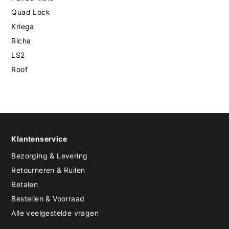
Quad Lock
Kriega
Richa
LS2
Roof
Klantenservice
Bezorging & Levering
Retourneren & Ruilen
Betalen
Bestellen & Voorraad
Alle veelgestelde vragen