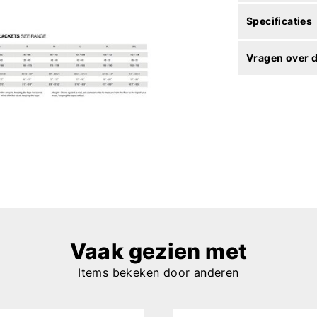
Specificaties
Vragen over d
Vaak gezien met
Items bekeken door anderen