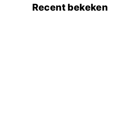
Recent bekeken