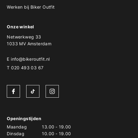
Werken bij Biker Outfit
Onze winkel
Netwerkweg 33
1033 MV Amsterdam
E
info@bikeroutfit.nl
T 020 493 03 67
Openingstijden
Maandag
13.00
-
19.00
Dinsdag
10.00
-
19.00