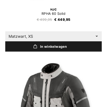
HJC
RPHA 60 Solid
€ 499,95
€ 449,95
Matzwart, XS
In winkelwagen