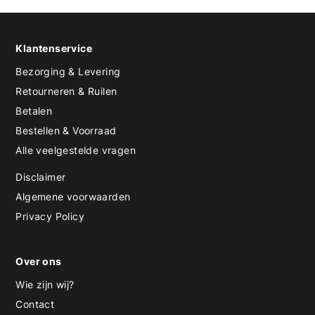
Klantenservice
Bezorging & Levering
Retourneren & Ruilen
Betalen
Bestellen & Voorraad
Alle veelgestelde vragen
Disclaimer
Algemene voorwaarden
Privacy Policy
Over ons
Wie zijn wij?
Contact