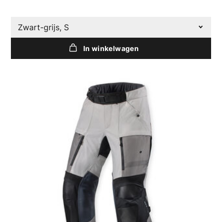
Zwart-grijs, S
In winkelwagen