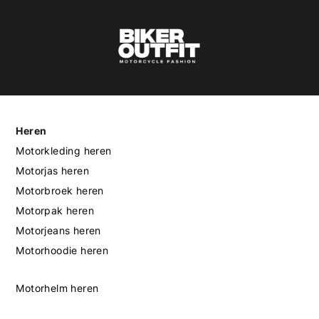
Heren
Motorkleding heren
Motorjas heren
Motorbroek heren
Motorpak heren
Motorjeans heren
Motorhoodie heren
Motorhelm heren