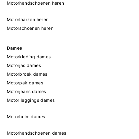
Motorhandschoenen heren
Motorlaarzen heren
Motorschoenen heren
Dames
Motorkleding dames
Motorjas dames
Motorbroek dames
Motorpak dames
Motorjeans dames
Motor leggings dames
Motorhelm dames
Motorhandschoenen dames