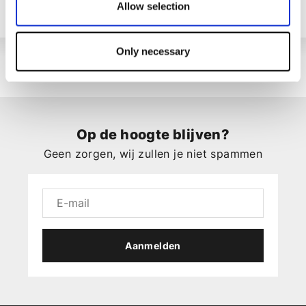
Allow selection
Only necessary
Op de hoogte blijven?
Geen zorgen, wij zullen je niet spammen
Aanmelden