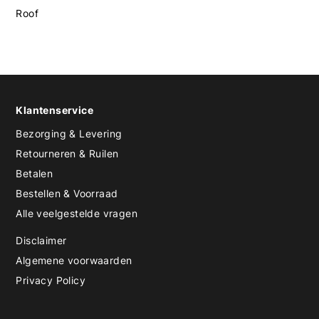
Roof
Klantenservice
Bezorging & Levering
Retourneren & Ruilen
Betalen
Bestellen & Voorraad
Alle veelgestelde vragen
Disclaimer
Algemene voorwaarden
Privacy Policy