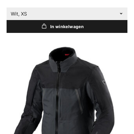
Wit, XS
In winkelwagen