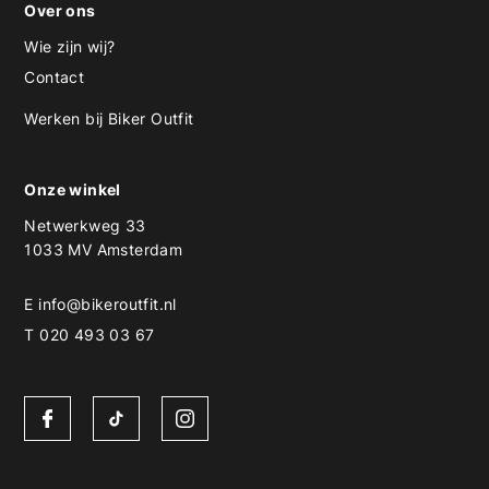
Over ons
Wie zijn wij?
Contact
Werken bij Biker Outfit
Onze winkel
Netwerkweg 33
1033 MV Amsterdam
E
info@bikeroutfit.nl
T 020 493 03 67