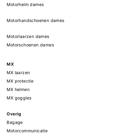
Motorhelm dames
Motorhandschoenen dames
Motorlaarzen dames
Motorschoenen dames
MX
MX laarzen
MX protectie
MX helmen
MX goggles
Overig
Bagage
Motorcommunicatie