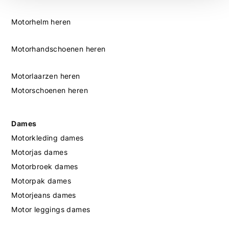
Motorhelm heren
Motorhandschoenen heren
Motorlaarzen heren
Motorschoenen heren
Dames
Motorkleding dames
Motorjas dames
Motorbroek dames
Motorpak dames
Motorjeans dames
Motor leggings dames