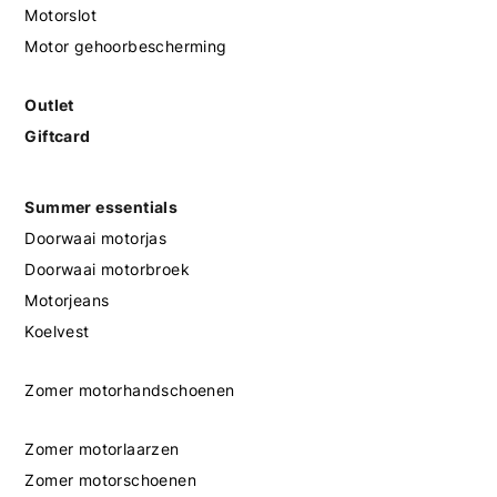
Motorslot
Motor gehoorbescherming
Outlet
Giftcard
Summer essentials
Doorwaai motorjas
Doorwaai motorbroek
Motorjeans
Koelvest
Zomer motorhandschoenen
Zomer motorlaarzen
Zomer motorschoenen