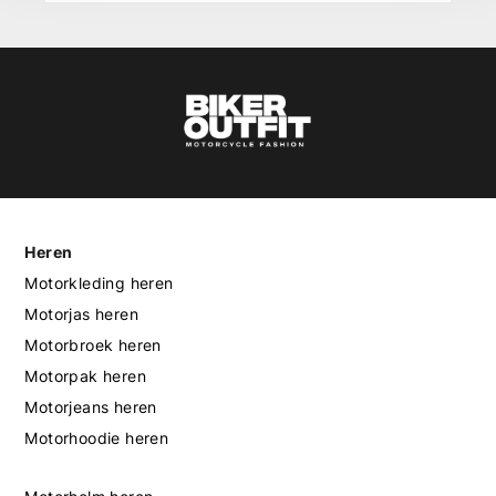
Heren
Motorkleding heren
Motorjas heren
Motorbroek heren
Motorpak heren
Motorjeans heren
Motorhoodie heren