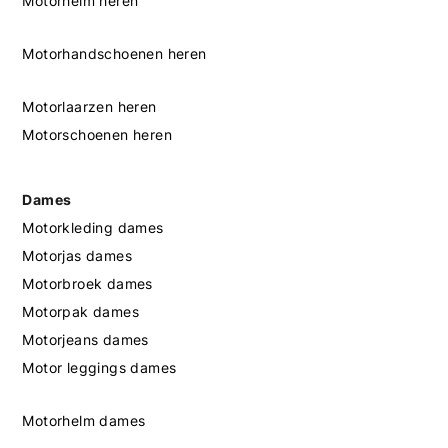
Motorhelm heren
Motorhandschoenen heren
Motorlaarzen heren
Motorschoenen heren
Dames
Motorkleding dames
Motorjas dames
Motorbroek dames
Motorpak dames
Motorjeans dames
Motor leggings dames
Motorhelm dames