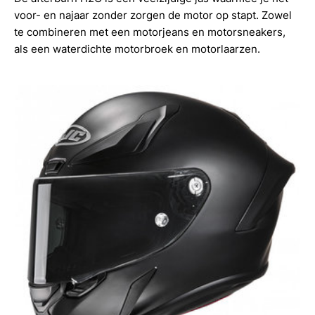
voor- en najaar zonder zorgen de motor op stapt. Zowel
te combineren met een motorjeans en motorsneakers,
als een waterdichte motorbroek en motorlaarzen.