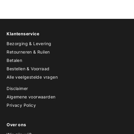
Klantenservice
Bezorging & Levering
Retourneren & Ruilen
Betalen
Bestellen & Voorraad
Alle veelgestelde vragen
Disclaimer
Algemene voorwaarden
Privacy Policy
Over ons