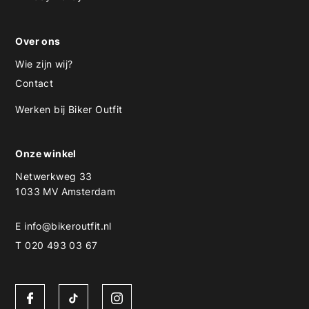
Over ons
Wie zijn wij?
Contact
Werken bij Biker Outfit
Onze winkel
Netwerkweg 33
1033 MV Amsterdam
E
info@bikeroutfit.nl
T 020 493 03 67