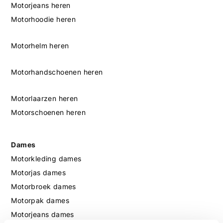
Motorjeans heren
Motorhoodie heren
Motorhelm heren
Motorhandschoenen heren
Motorlaarzen heren
Motorschoenen heren
Dames
Motorkleding dames
Motorjas dames
Motorbroek dames
Motorpak dames
Motorjeans dames