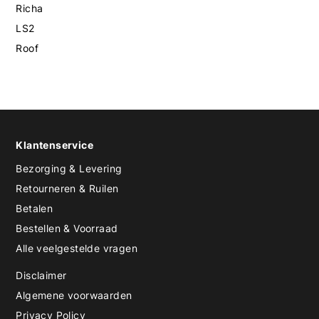
Richa
LS2
Roof
Klantenservice
Bezorging & Levering
Retourneren & Ruilen
Betalen
Bestellen & Voorraad
Alle veelgestelde vragen
Disclaimer
Algemene voorwaarden
Privacy Policy