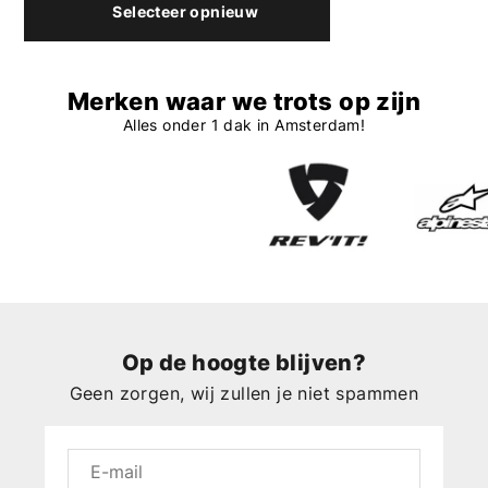
Selecteer opnieuw
Merken waar we trots op zijn
Alles onder 1 dak in Amsterdam!
Op de hoogte blijven?
Geen zorgen, wij zullen je niet spammen