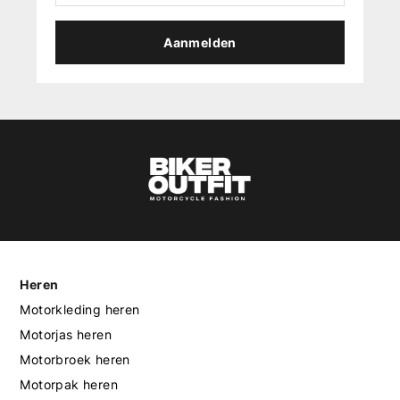
Aanmelden
Heren
Motorkleding heren
Motorjas heren
Motorbroek heren
Motorpak heren