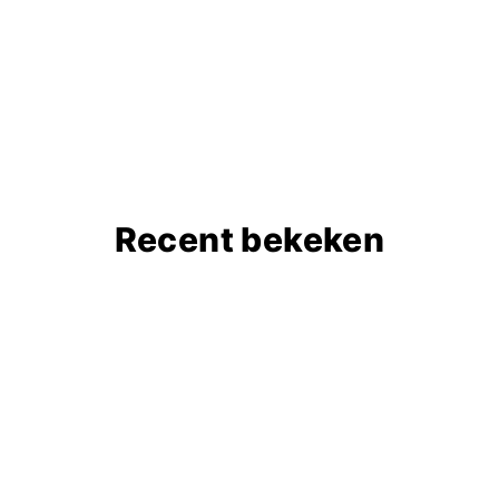
Recent bekeken