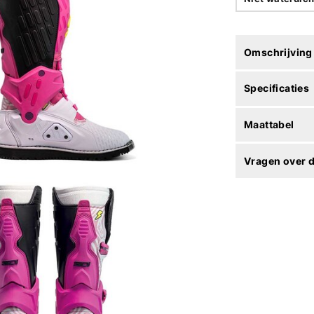
Omschrijving
Specificaties
Maattabel
Vragen over d