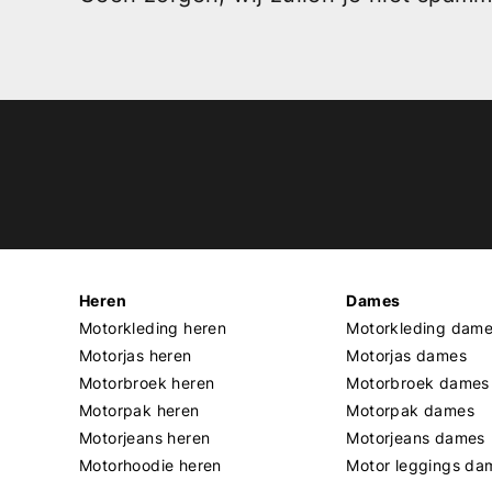
Heren
Dames
Motorkleding heren
Motorkleding dam
Motorjas heren
Motorjas dames
Motorbroek heren
Motorbroek dames
Motorpak heren
Motorpak dames
Motorjeans heren
Motorjeans dames
Motorhoodie heren
Motor leggings da