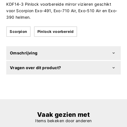
KDF14-3 Pinlock voorbereide mirror vizieren geschikt
voor Scorpion Exo-491, Exo-710 Air, Exo-510 Air en Exo-
390 helmen.
Scorpion
Pinlock voorbereid
Omschrijving
Vragen over dit product?
Vaak gezien met
Items bekeken door anderen