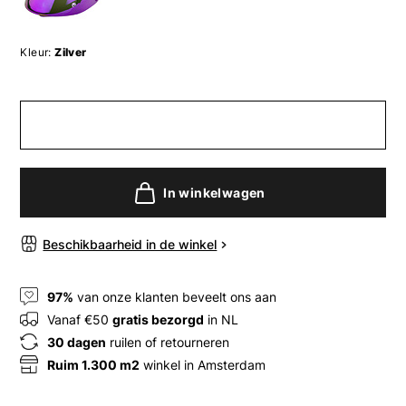
Kleur:
Zilver
In winkelwagen
Beschikbaarheid in de winkel
97%
van onze klanten beveelt ons aan
Vanaf €50
gratis bezorgd
in NL
30 dagen
ruilen of retourneren
Ruim 1.300 m2
winkel in Amsterdam