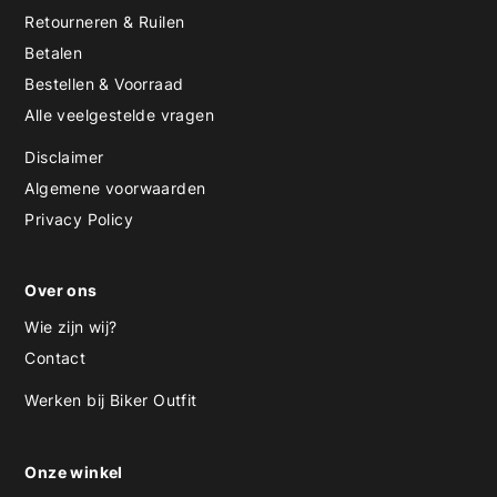
Retourneren & Ruilen
Betalen
Bestellen & Voorraad
Alle veelgestelde vragen
Disclaimer
Algemene voorwaarden
Privacy Policy
Over ons
Wie zijn wij?
Contact
Werken bij Biker Outfit
Onze winkel