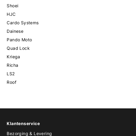
Shoei
HJC
Cardo Systems
Dainese
Pando Moto
Quad Lock
Kriega
Richa
LS2
Roof
Klantenservice
Bezorging & Levering