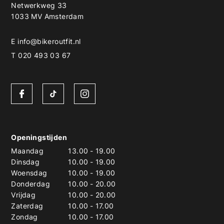
Netwerkweg 33
1033 MV Amsterdam
E
info@bikeroutfit.nl
T 020 493 03 67
Openingstijden
Maandag
13.00
-
19.00
Dinsdag
10.00
-
19.00
Woensdag
10.00
-
19.00
Donderdag
10.00
-
20.00
Vrijdag
10.00
-
20.00
Zaterdag
10.00
-
17.00
Zondag
10.00
-
17.00