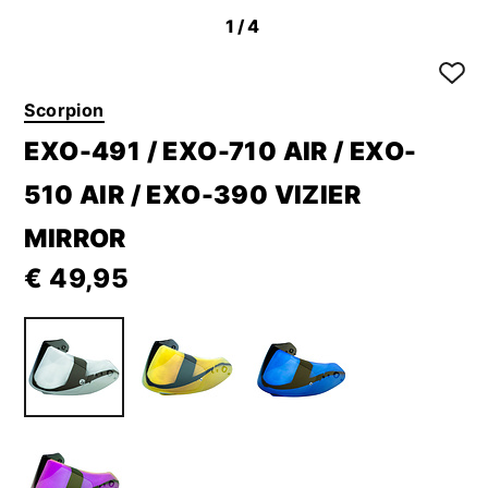
1
/4
Scorpion
EXO-491 / EXO-710 AIR / EXO-
510 AIR / EXO-390 VIZIER
MIRROR
€ 49,95