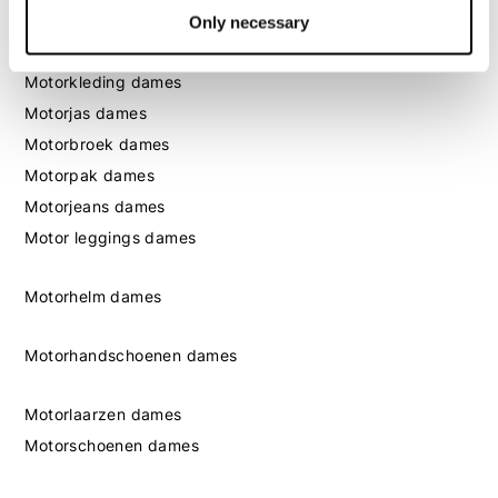
Only necessary
Dames
Motorkleding dames
Motorjas dames
Motorbroek dames
Motorpak dames
Motorjeans dames
Motor leggings dames
Motorhelm dames
Motorhandschoenen dames
Motorlaarzen dames
Motorschoenen dames