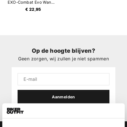
EXO-Combat Evo Wangkussens
€ 22,95
Op de hoogte blijven?
Geen zorgen, wij zullen je niet spammen
Aanmelden