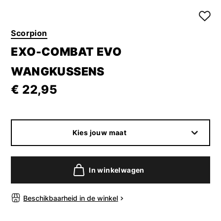
Scorpion
EXO-COMBAT EVO
WANGKUSSENS
€ 22,95
Kies jouw maat
In winkelwagen
Beschikbaarheid in de winkel