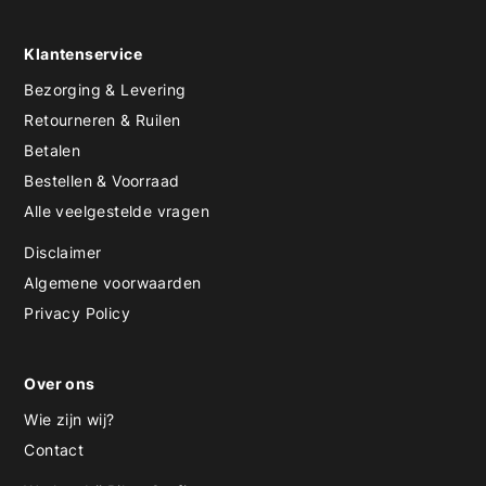
Klantenservice
Bezorging & Levering
Retourneren & Ruilen
Betalen
Bestellen & Voorraad
Alle veelgestelde vragen
Disclaimer
Algemene voorwaarden
Privacy Policy
Over ons
Wie zijn wij?
Contact