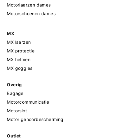
Motorlaarzen dames
Motorschoenen dames
MX
MX laarzen
MX protectie
MX helmen
MX goggles
Overig
Bagage
Motorcommunicatie
Motorslot
Motor gehoorbescherming
Outlet