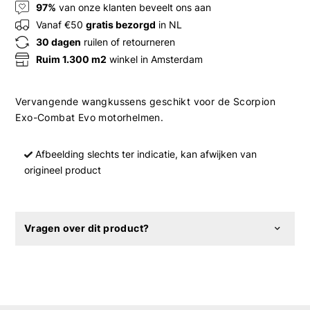
97%
van onze klanten beveelt ons aan
Vanaf €50
gratis bezorgd
in NL
30 dagen
ruilen of retourneren
Ruim 1.300 m2
winkel in Amsterdam
Vervangende wangkussens geschikt voor de Scorpion
Exo-Combat Evo motorhelmen.
Afbeelding slechts ter indicatie, kan afwijken van
origineel product
Vragen over dit product?