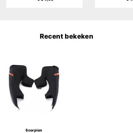
Recent bekeken
Scorpion