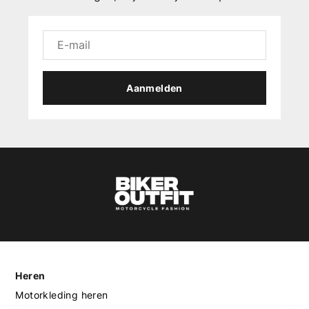
Aanmelden
Heren
Motorkleding heren