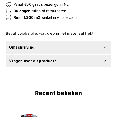
Vanaf €50
gratis bezorgd
in NL
30 dagen
ruilen of retourneren
Ruim 1.300 m2
winkel in Amsterdam
Bevat Jojoba olie, wat diep in het materiaal trekt.
Omschrijving
Vragen over dit product?
Recent bekeken