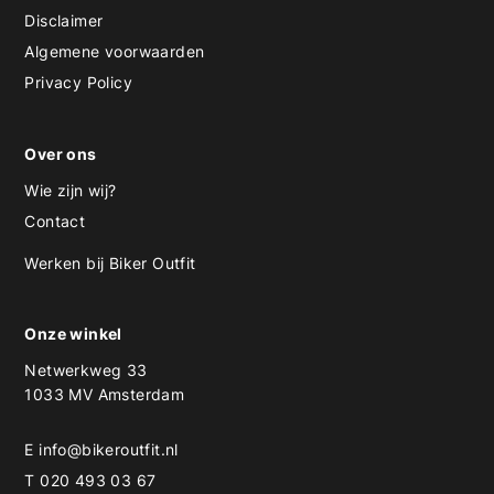
Disclaimer
Algemene voorwaarden
Privacy Policy
Over ons
Wie zijn wij?
Contact
Werken bij Biker Outfit
Onze winkel
Netwerkweg 33
1033 MV Amsterdam
E
info@bikeroutfit.nl
T 020 493 03 67