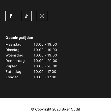
Openingstijden
Maandag
13.00
-
19.00
Dinsdag
10.00
-
19.00
Woensdag
10.00
-
19.00
Donderdag
10.00
-
20.00
Vrijdag
10.00
-
20.00
Zaterdag
10.00
-
17.00
Zondag
10.00
-
17.00
© Copyright 2026 Biker Outfit