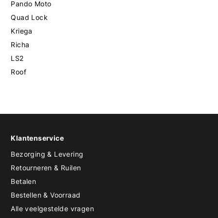
Pando Moto
Quad Lock
Kriega
Richa
LS2
Roof
Klantenservice
Bezorging & Levering
Retourneren & Ruilen
Betalen
Bestellen & Voorraad
Alle veelgestelde vragen