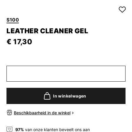
S100
LEATHER CLEANER GEL
€ 17,30
In winkelwagen
Beschikbaarheid in de winkel
97%
van onze klanten beveelt ons aan