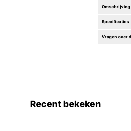
Omschrijving
Specificaties
Vragen over d
Recent bekeken