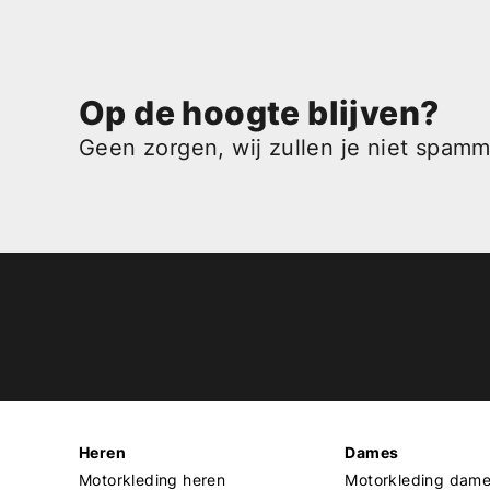
Op de hoogte blijven?
Geen zorgen, wij zullen je niet spam
Heren
Dames
Motorkleding heren
Motorkleding dam