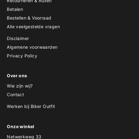
Retourneren & Ruilen
Betalen
Bestellen & Voorraad
Alle veelgestelde vragen
Disclaimer
Algemene voorwaarden
Privacy Policy
Over ons
Wie zijn wij?
Contact
Werken bij Biker Outfit
Onze winkel
Netwerkweg 33