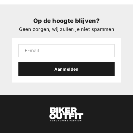
Op de hoogte blijven?
Geen zorgen, wij zullen je niet spammen
Aanmelden