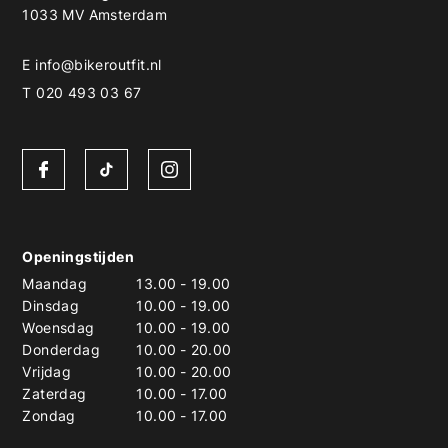
1033 MV Amsterdam
E
info@bikeroutfit.nl
T 020 493 03 67
Openingstijden
Maandag
13.00
-
19.00
Dinsdag
10.00
-
19.00
Woensdag
10.00
-
19.00
Donderdag
10.00
-
20.00
Vrijdag
10.00
-
20.00
Zaterdag
10.00
-
17.00
Zondag
10.00
-
17.00