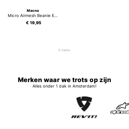
Macna
Micro Airmesh Beanie Entry
€ 19,95
5 items
Merken waar we trots op zijn
Alles onder 1 dak in Amsterdam!