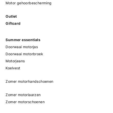
Motor gehoorbescherming
Outlet
Giftcard
Summer essentials
Doorwaai motorjas
Doorwaai motorbroek
Motorjeans
Koelvest
Zomer motorhandschoenen
Zomer motorlaarzen
Zomer motorschoenen