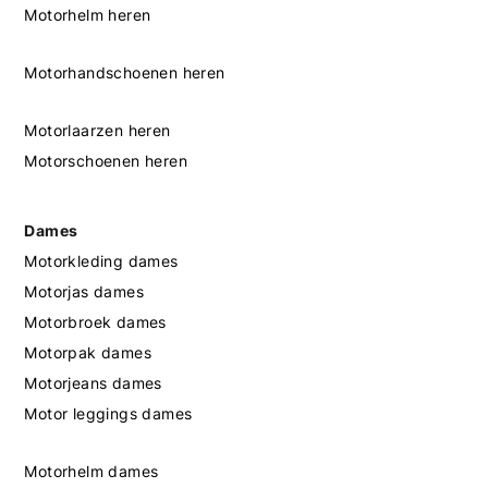
Motorhelm heren
Motorhandschoenen heren
Motorlaarzen heren
Motorschoenen heren
Dames
Motorkleding dames
Motorjas dames
Motorbroek dames
Motorpak dames
Motorjeans dames
Motor leggings dames
Motorhelm dames