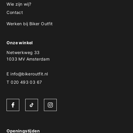
Wie zijn wij?
Contact
Werken bij Biker Outfit
Onze winkel
Netwerkweg 33
1033 MV Amsterdam
E
info@bikeroutfit.nl
T 020 493 03 67
Openingstijden