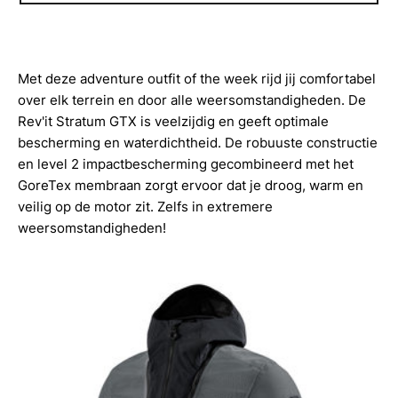
Met deze adventure outfit of the week rijd jij comfortabel
over elk terrein en door alle weersomstandigheden. De
Rev'it Stratum GTX is veelzijdig en geeft optimale
bescherming en waterdichtheid. De robuuste constructie
en level 2 impactbescherming gecombineerd met het
GoreTex membraan zorgt ervoor dat je droog, warm en
veilig op de motor zit. Zelfs in extremere
weersomstandigheden!