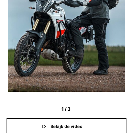
1
/3
Bekijk de video