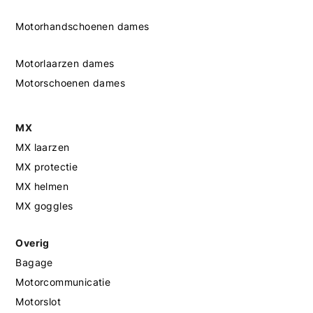
Motorhandschoenen dames
Motorlaarzen dames
Motorschoenen dames
MX
MX laarzen
MX protectie
MX helmen
MX goggles
Overig
Bagage
Motorcommunicatie
Motorslot