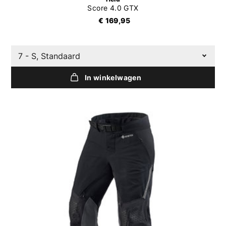
Score 4.0 GTX
€ 169,95
7 - S, Standaard
In winkelwagen