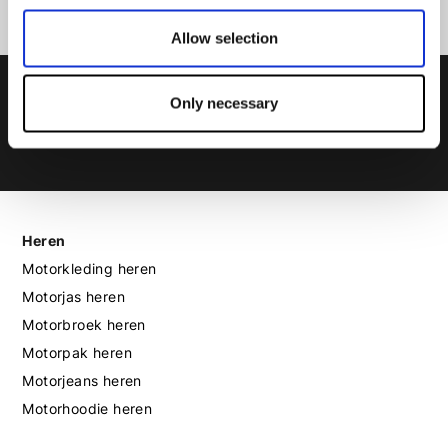
Allow selection
Only necessary
Heren
Motorkleding heren
Motorjas heren
Motorbroek heren
Motorpak heren
Motorjeans heren
Motorhoodie heren