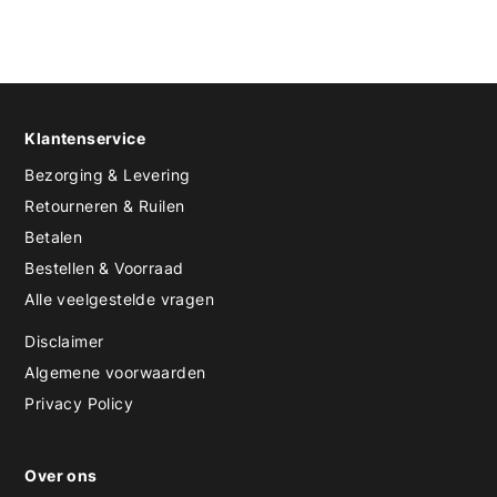
Klantenservice
Bezorging & Levering
Retourneren & Ruilen
Betalen
Bestellen & Voorraad
Alle veelgestelde vragen
Disclaimer
Algemene voorwaarden
Privacy Policy
Over ons