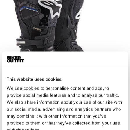
This website uses cookies
We use cookies to personalise content and ads, to
provide social media features and to analyse our traffic.
Alpinestars
We also share information about your use of our site with
Toucan GTX
our social media, advertising and analytics partners who
€ 449,95
€ 404,95
may combine it with other information that you’ve
provided to them or that they’ve collected from your use