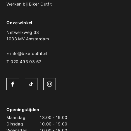
Werken bij Biker Outfit
Onze winkel
Netwerkweg 33
1033 MV Amsterdam
E
info@bikeroutfit.nl
T 020 493 03 67
Openingstijden
Maandag
13.00
-
19.00
Dinsdag
10.00
-
19.00
Woensdag
10.00
-
19.00