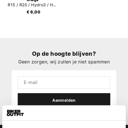
R15 / R20 / Hydro3 / Hydro2 Velcro Strap
€ 6,00
Op de hoogte blijven?
Geen zorgen, wij zullen je niet spammen
Aanmelden