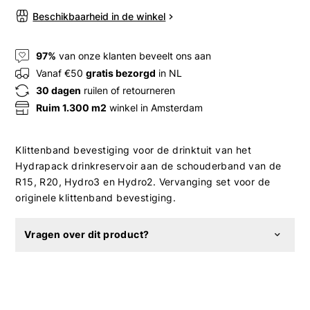
Beschikbaarheid in de winkel
97%
van onze klanten beveelt ons aan
Vanaf €50
gratis bezorgd
in NL
30 dagen
ruilen of retourneren
Ruim 1.300 m2
winkel in Amsterdam
Klittenband bevestiging voor de drinktuit van het
Hydrapack drinkreservoir aan de schouderband van de
R15, R20, Hydro3 en Hydro2. Vervanging set voor de
originele klittenband bevestiging.
Vragen over dit product?