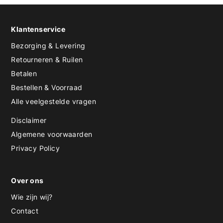
Klantenservice
Bezorging & Levering
Retourneren & Ruilen
Betalen
Bestellen & Voorraad
Alle veelgestelde vragen
Disclaimer
Algemene voorwaarden
Privacy Policy
Over ons
Wie zijn wij?
Contact