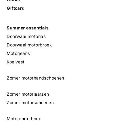
Giftcard
Summer essentials
Doorwaai motorjas
Doorwaai motorbroek
Motorjeans
Koelvest
Zomer motorhandschoenen
Zomer motorlaarzen
Zomer motorschoenen
Motoronderhoud