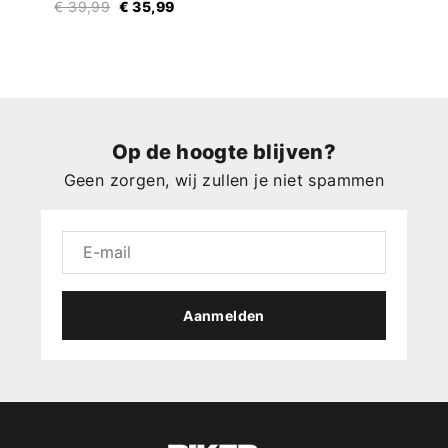
€ 39,99
€ 35,99
Op de hoogte blijven?
Geen zorgen, wij zullen je niet spammen
Aanmelden