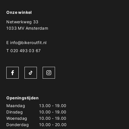
Onze winkel
Netwerkweg 33
1033 MV Amsterdam
E
info@bikeroutfit.nl
T 020 493 03 67
Openingstijden
Maandag
13.00
-
19.00
Dinsdag
10.00
-
19.00
Woensdag
10.00
-
19.00
Donderdag
10.00
-
20.00