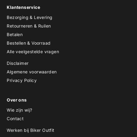
Klantenservice
Bezorging & Levering
Retourneren & Ruilen
Betalen
Bestellen & Voorraad
Alle veelgestelde vragen
Disclaimer
Algemene voorwaarden
Privacy Policy
Over ons
Wie zijn wij?
Contact
Werken bij Biker Outfit