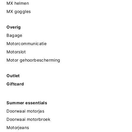
MX helmen
MX goggles
Overig
Bagage
Motorcommunicatie
Motorslot
Motor gehoorbescherming
Outlet
Giftcard
Summer essentials
Doorwaai motorjas
Doorwaai motorbroek
Motorjeans