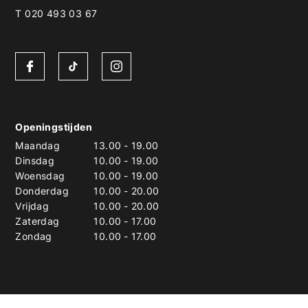
T 020 493 03 67
Openingstijden
Maandag
13.00
-
19.00
Dinsdag
10.00
-
19.00
Woensdag
10.00
-
19.00
Donderdag
10.00
-
20.00
Vrijdag
10.00
-
20.00
Zaterdag
10.00
-
17.00
Zondag
10.00
-
17.00