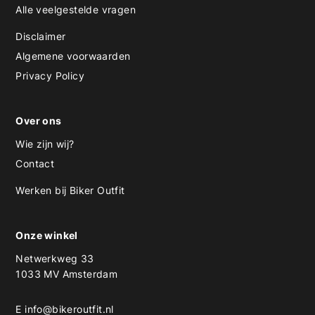
Alle veelgestelde vragen
Disclaimer
Algemene voorwaarden
Privacy Policy
Over ons
Wie zijn wij?
Contact
Werken bij Biker Outfit
Onze winkel
Netwerkweg 33
1033 MV Amsterdam
E
info@bikeroutfit.nl