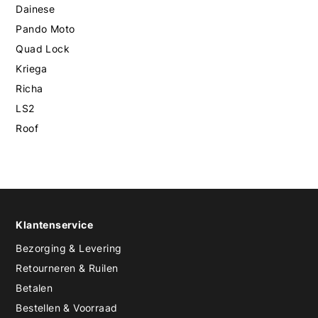
Dainese
Pando Moto
Quad Lock
Kriega
Richa
LS2
Roof
Klantenservice
Bezorging & Levering
Retourneren & Ruilen
Betalen
Bestellen & Voorraad