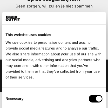
Geen zorgen, wij zullen je niet spammen
This website uses cookies
Aanmelden
We use cookies to personalise content and ads, to
provide social media features and to analyse our traffic.
We also share information about your use of our site with
our social media, advertising and analytics partners who
may combine it with other information that you’ve
provided to them or that they’ve collected from your use
of their services.
Consent
Necessary
Selection
Heren