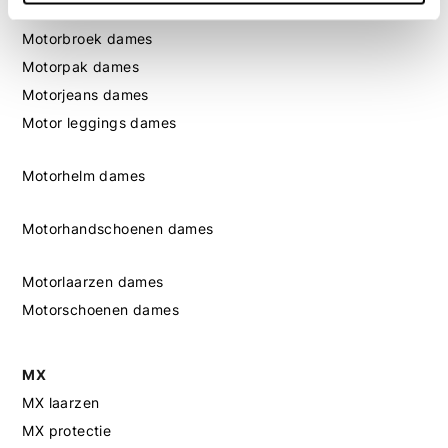
Motorjas dames
Motorbroek dames
Motorpak dames
Motorjeans dames
Motor leggings dames
Motorhelm dames
Motorhandschoenen dames
Motorlaarzen dames
Motorschoenen dames
MX
MX laarzen
MX protectie