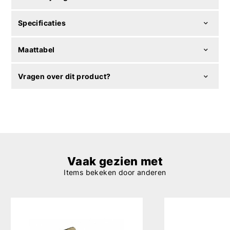
Specificaties
Maattabel
Vragen over dit product?
Vaak gezien met
Items bekeken door anderen