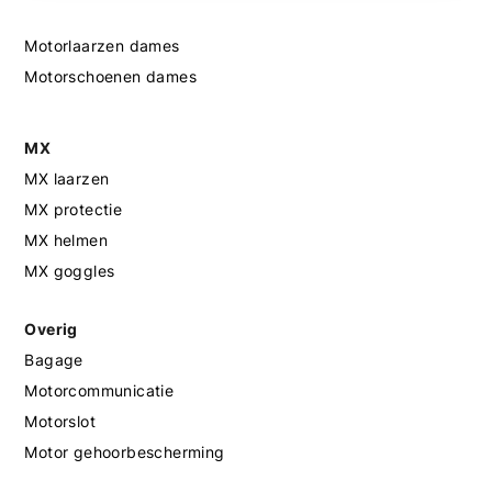
Motorlaarzen dames
Motorschoenen dames
MX
MX laarzen
MX protectie
MX helmen
MX goggles
Overig
Bagage
Motorcommunicatie
Motorslot
Motor gehoorbescherming