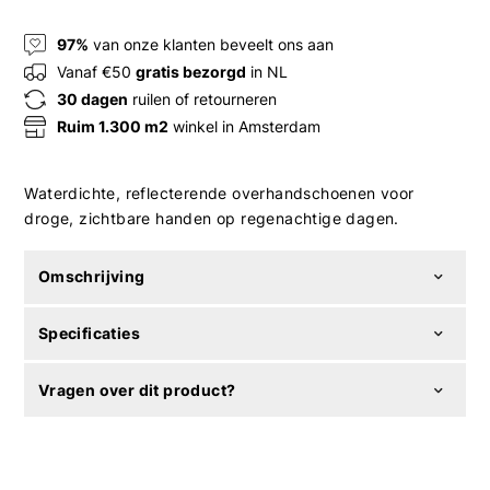
97%
van onze klanten beveelt ons aan
Vanaf €50
gratis bezorgd
in NL
30 dagen
ruilen of retourneren
Ruim 1.300 m2
winkel in Amsterdam
Waterdichte, reflecterende overhandschoenen voor
droge, zichtbare handen op regenachtige dagen.
Omschrijving
Specificaties
Vragen over dit product?