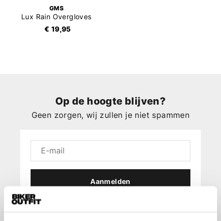
GMS
Lux Rain Overgloves
€ 19,95
Op de hoogte blijven?
Geen zorgen, wij zullen je niet spammen
Aanmelden