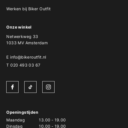
Werken bij Biker Outfit
Onze winkel
Netwerkweg 33
1033 MV Amsterdam
E
info@bikeroutfit.nl
T 020 493 03 67
Openingstijden
Maandag
13.00
-
19.00
Dinsdag
10.00
-
19.00