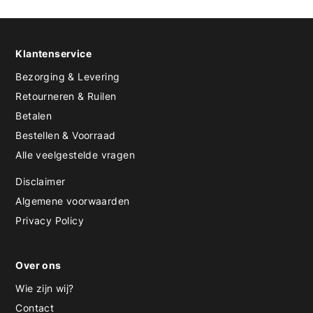
Klantenservice
Bezorging & Levering
Retourneren & Ruilen
Betalen
Bestellen & Voorraad
Alle veelgestelde vragen
Disclaimer
Algemene voorwaarden
Privacy Policy
Over ons
Wie zijn wij?
Contact