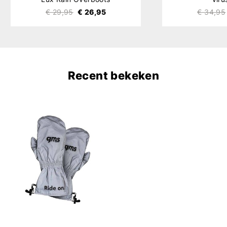
€ 29,95
€ 26,95
€ 34,95
Recent bekeken