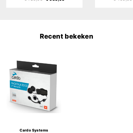
Recent bekeken
Cardo Systems