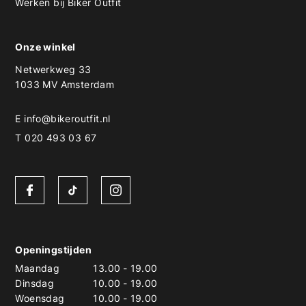
Werken bij Biker Outfit
Onze winkel
Netwerkweg 33
1033 MV Amsterdam
E
info@bikeroutfit.nl
T 020 493 03 67
Openingstijden
Maandag
13.00
-
19.00
Dinsdag
10.00
-
19.00
Woensdag
10.00
-
19.00