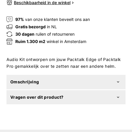
Beschikbaarheid in de winkel
97%
van onze klanten beveelt ons aan
Gratis bezorgd
in NL
30 dagen
ruilen of retourneren
Ruim 1.300 m2
winkel in Amsterdam
Audio Kit ontworpen om jouw Packtalk Edge of Packtalk
Pro gemakkelijk over te zetten naar een andere helm.
Omschrijving
Vragen over dit product?