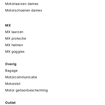
Motorlaarzen dames
Motorschoenen dames
MX
MX laarzen
MX protectie
MX helmen
MX goggles
Overig
Bagage
Motorcommunicatie
Motorslot
Motor gehoorbescherming
Outlet