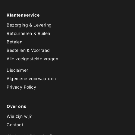
Klantenservice
Bezorging & Levering
Retourneren & Ruilen
Betalen
Bestellen & Voorraad
Alle veelgestelde vragen
Disclaimer
Algemene voorwaarden
Privacy Policy
Over ons
Wie zijn wij?
Contact