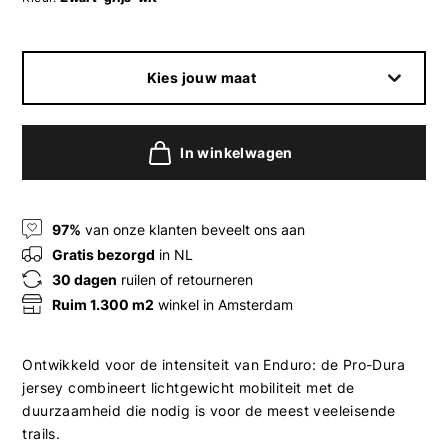
Kies jouw maat
In winkelwagen
97%
van onze klanten beveelt ons aan
Gratis bezorgd
in NL
30 dagen
ruilen of retourneren
Ruim 1.300 m2
winkel in Amsterdam
Ontwikkeld voor de intensiteit van Enduro: de Pro-Dura
jersey combineert lichtgewicht mobiliteit met de
duurzaamheid die nodig is voor de meest veeleisende
trails.