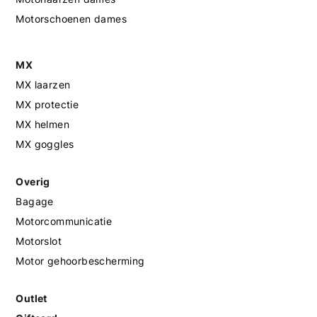
Motorschoenen dames
MX
MX laarzen
MX protectie
MX helmen
MX goggles
Overig
Bagage
Motorcommunicatie
Motorslot
Motor gehoorbescherming
Outlet