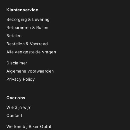
Klantenservice
Bezorging & Levering
Retourneren & Ruilen
Betalen
Bestellen & Voorraad
Alle veelgestelde vragen
Disclaimer
Algemene voorwaarden
Privacy Policy
Over ons
Wie zijn wij?
Contact
Werken bij Biker Outfit