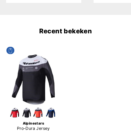
Recent bekeken
Alpinestars
Pro-Dura Jersey