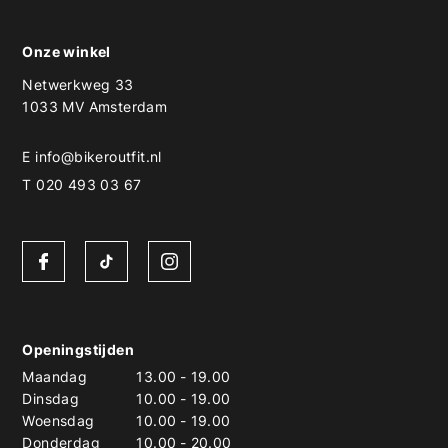
Onze winkel
Netwerkweg 33
1033 MV Amsterdam
E
info@bikeroutfit.nl
T 020 493 03 67
Openingstijden
Maandag
13.00
-
19.00
Dinsdag
10.00
-
19.00
Woensdag
10.00
-
19.00
Donderdag
10.00
-
20.00