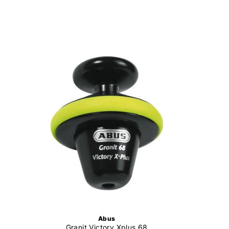
Abus
Granit Victory Xplus 68