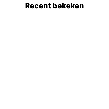
Recent bekeken