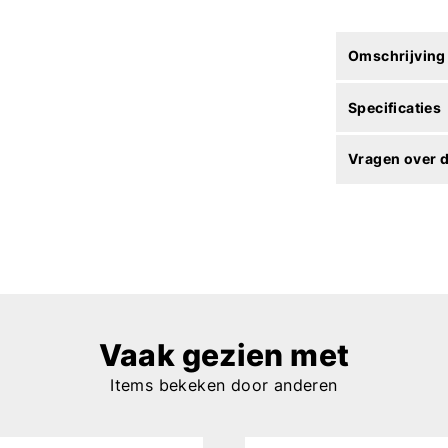
Omschrijving
Specificaties
Vragen over d
Vaak gezien met
Items bekeken door anderen